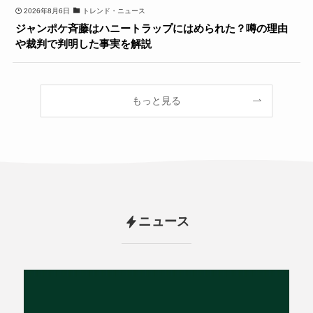
2026年8月6日
トレンド・ニュース
ジャンポケ斉藤はハニートラップにはめられた？噂の理由
や裁判で判明した事実を解説
もっと見る
ニュース