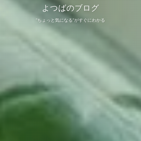
よつばのブログ
"ちょっと気になる"がすぐにわかる