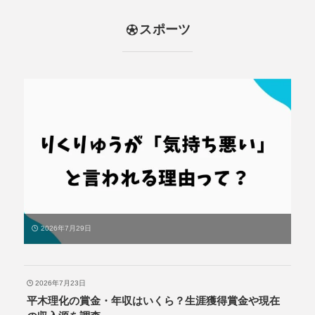
スポーツ
2026年7月29日
2026年7月23日
平木理化の賞金・年収はいくら？生涯獲得賞金や現在