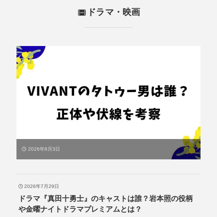
ドラマ・映画
2026年8月3日
2026年7月29日
ドラマ『真田十勇士』のキャストは誰？岩本照の役柄
や金曜ナイトドラマプレミアムとは？