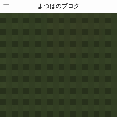
よつばのブログ