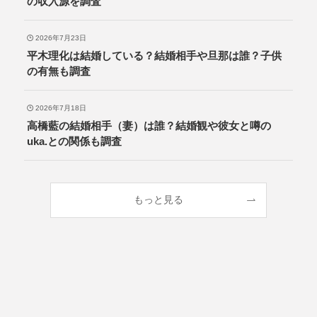
の収入源を調査
2026年7月23日
平木理化は結婚している？結婚相手や旦那は誰？子供
の有無も調査
2026年7月18日
高橋藍の結婚相手（妻）は誰？結婚観や彼女と噂の
uka.との関係も調査
もっと見る