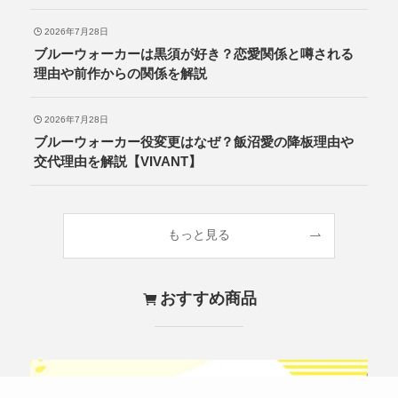
2026年7月28日
ブルーウォーカーは黒須が好き？恋愛関係と噂される
理由や前作からの関係を解説
2026年7月28日
ブルーウォーカー役変更はなぜ？飯沼愛の降板理由や
交代理由を解説【VIVANT】
もっと見る
おすすめ商品