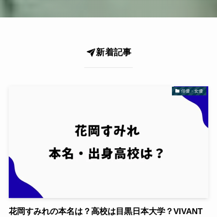
新着記事
俳優・女優
花岡すみれの本名は？高校は目黒日本大学？VIVANT