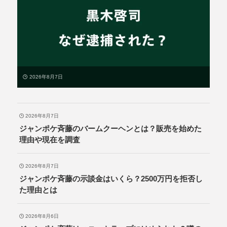
2026年8月7日
2026年8月7日
ジャンポケ斉藤のバームクーヘンとは？販売を始めた
理由や現在を調査
2026年8月7日
ジャンポケ斉藤の示談金はいくら？2500万円を拒否し
た理由とは
2026年8月6日