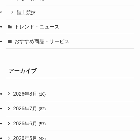
陸上競技
トレンド・ニュース
おすすめ商品・サービス
アーカイブ
2026年8月
(16)
2026年7月
(82)
2026年6月
(57)
2026年5月
(42)