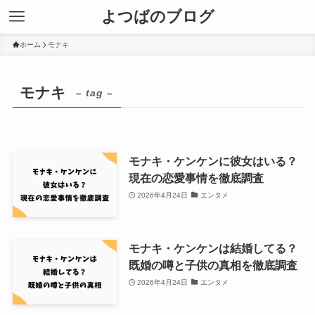
よつばのブログ
ホーム
モナキ
モナキ
– tag –
モナキ・ケンケンに彼女はいる？
現在の恋愛事情を徹底調査
2026年4月24日
エンタメ
モナキ・ケンケンは結婚してる？
既婚の噂と子供の真相を徹底調査
2026年4月24日
エンタメ