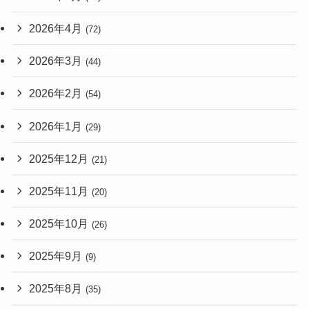
2026年4月
(72)
2026年3月
(44)
2026年2月
(54)
2026年1月
(29)
2025年12月
(21)
2025年11月
(20)
2025年10月
(26)
2025年9月
(9)
2025年8月
(35)