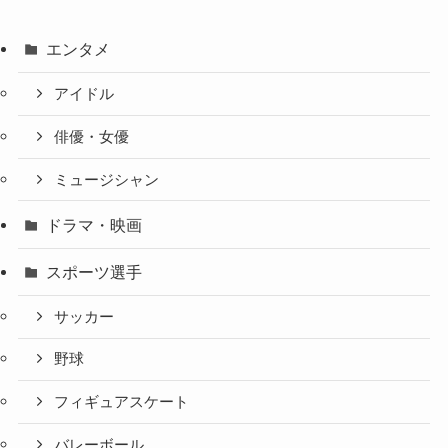
エンタメ
アイドル
俳優・女優
ミュージシャン
ドラマ・映画
スポーツ選手
サッカー
野球
フィギュアスケート
バレーボール