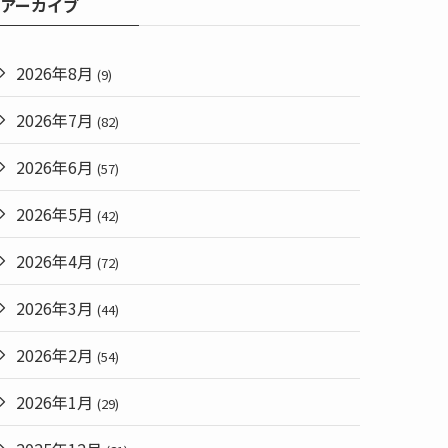
アーカイブ
2026年8月
(9)
2026年7月
(82)
2026年6月
(57)
2026年5月
(42)
2026年4月
(72)
2026年3月
(44)
2026年2月
(54)
2026年1月
(29)