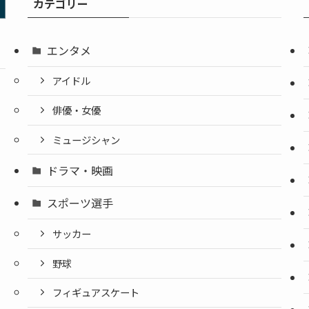
カテゴリー
エンタメ
アイドル
俳優・女優
ミュージシャン
ドラマ・映画
スポーツ選手
サッカー
野球
フィギュアスケート