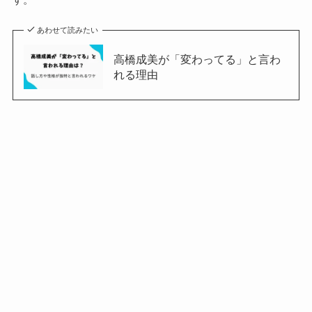
あわせて読みたい
高橋成美が「変わってる」と言わ
れる理由