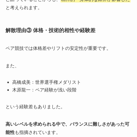
と考えられます。
解散理由③ 体格・技術的相性や経験差
ペア競技では体格差やリフトの安定性が重要です。
また、
高橋成美：世界選手権メダリスト
木原龍一：ペア経験が浅い段階
という経験差もありました。
高いレベルを求められる中で、バランスに難しさがあった可
能性
も指摘されています。