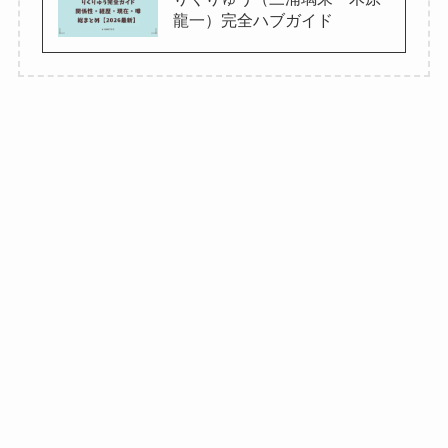
龍一）完全ハブガイド