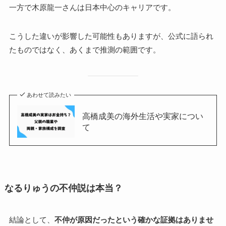
一方で木原龍一さんは日本中心のキャリアです。
こうした違いが影響した可能性もありますが、公式に語られ
たものではなく、あくまで推測の範囲です。
あわせて読みたい
高橋成美の海外生活や実家につい
て
なるりゅうの不仲説は本当？
結論として、
不仲が原因だったという確かな証拠はありませ