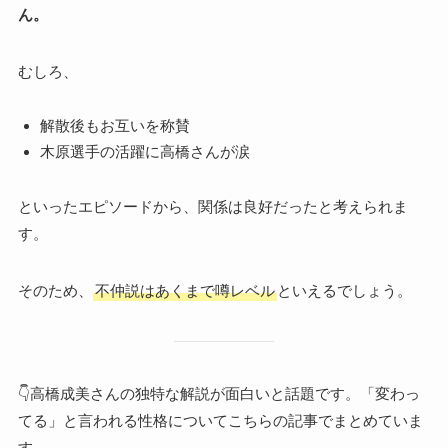
ん。
むしろ、
解散後もお互いを称賛
木原選手の活躍に高橋さんが涙
といったエピソードから、関係は良好だったと考えられま
す。
そのため、
不仲説はあくまで噂レベル
といえるでしょう。
👇高橋成美さんの独特な解説が面白いと話題です。「変わっ
てる」と言われる性格についてこちらの記事でまとめていま
す。