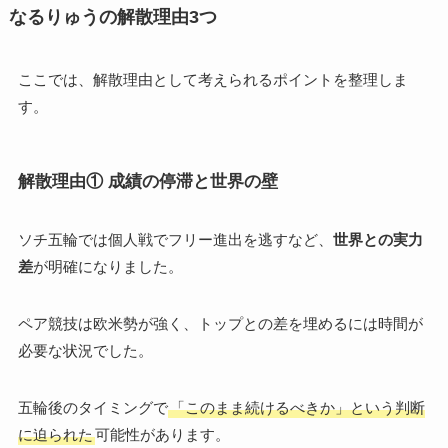
なるりゅうの解散理由3つ
ここでは、解散理由として考えられるポイントを整理しま
す。
解散理由① 成績の停滞と世界の壁
ソチ五輪では個人戦でフリー進出を逃すなど、
世界との実力
差
が明確になりました。
ペア競技は欧米勢が強く、トップとの差を埋めるには時間が
必要な状況でした。
五輪後のタイミングで
「このまま続けるべきか」という判断
に迫られた
可能性があります。