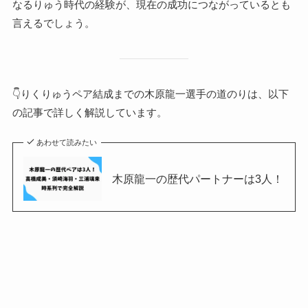
なるりゅう時代の経験が、現在の成功につながっているとも
言えるでしょう。
👇りくりゅうペア結成までの木原龍一選手の道のりは、以下
の記事で詳しく解説しています。
あわせて読みたい
木原龍一の歴代パートナーは3人！