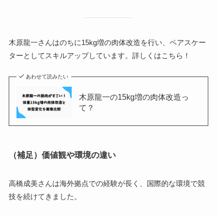
木原龍一さんはのちに15kg増の肉体改造を行い、ペアスケー
ターとしてスキルアップしています。詳しくはこちら！
あわせて読みたい
木原龍一の15kg増の肉体改造っ
て？
（補足）価値観や環境の違い
高橋成美さんは海外拠点での経験が長く、国際的な環境で競
技を続けてきました。