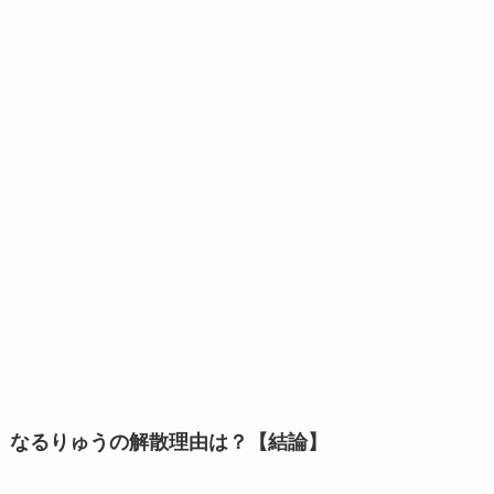
なるりゅうの解散理由は？【結論】