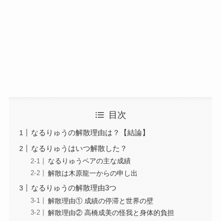
目次
なるりゅうの解散理由は？【結論】
なるりゅうはいつ解散した？
なるりゅうペアの主な成績
解散は木原龍一からの申し出
なるりゅうの解散理由3つ
解散理由① 成績の停滞と世界の壁
解散理由② 高橋成美の怪我と身体的負担