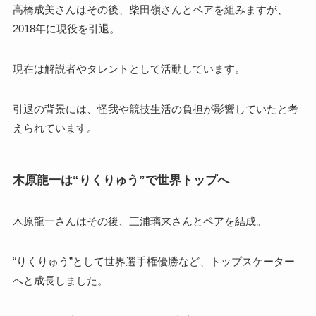
高橋成美さんはその後、柴田嶺さんとペアを組みますが、
2018年に現役を引退。
現在は解説者やタレントとして活動しています。
引退の背景には、怪我や競技生活の負担が影響していたと考
えられています。
木原龍一は“りくりゅう”で世界トップへ
木原龍一さんはその後、三浦璃来さんとペアを結成。
“りくりゅう”として世界選手権優勝など、トップスケーター
へと成長しました。