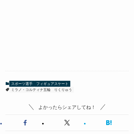
スポーツ選手
フィギュアスケート
ミラノ・コルティナ五輪
りくりゅう
よかったらシェアしてね！