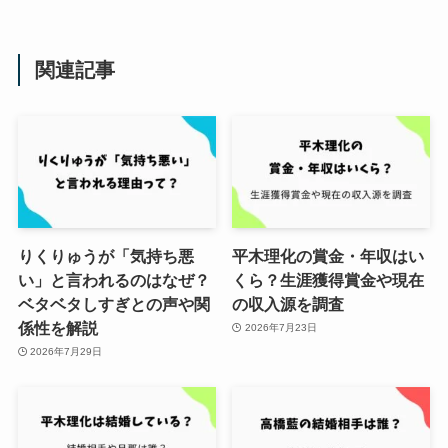
関連記事
りくりゅうが「気持ち悪
平木理化の賞金・年収はい
い」と言われるのはなぜ？
くら？生涯獲得賞金や現在
ベタベタしすぎとの声や関
の収入源を調査
係性を解説
2026年7月23日
2026年7月29日