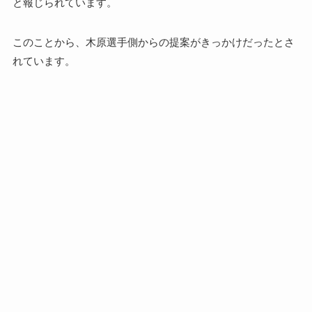
と報じられています。
このことから、木原選手側からの提案がきっかけだったとさ
れています。