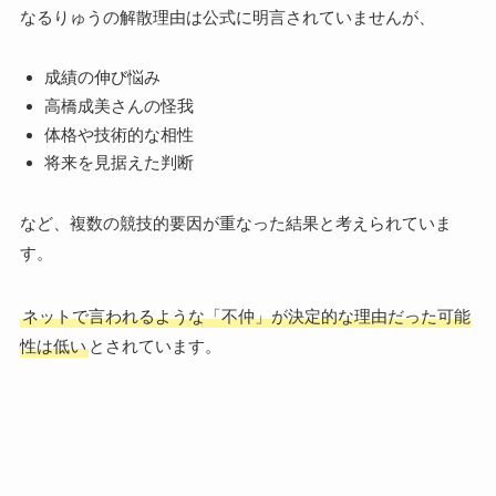
なるりゅうの解散理由は公式に明言されていませんが、
成績の伸び悩み
高橋成美さんの怪我
体格や技術的な相性
将来を見据えた判断
など、複数の競技的要因が重なった結果と考えられていま
す。
ネットで言われるような「不仲」が決定的な理由だった可能
性は低い
とされています。