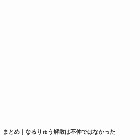
まとめ｜なるりゅう解散は不仲ではなかった