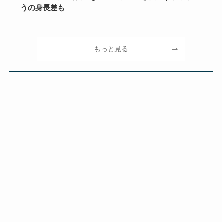
うの身長差も
もっと見る