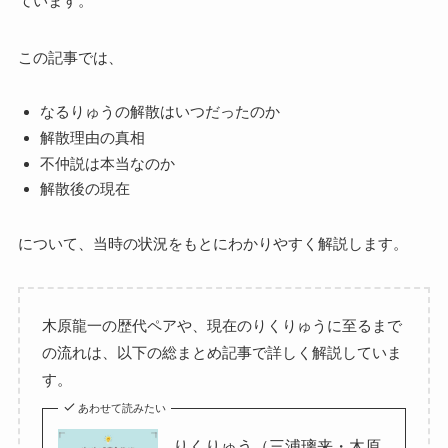
ています。
この記事では、
なるりゅうの解散はいつだったのか
解散理由の真相
不仲説は本当なのか
解散後の現在
について、当時の状況をもとにわかりやすく解説します。
木原龍一の歴代ペアや、現在のりくりゅうに至るまで
の流れは、以下の総まとめ記事で詳しく解説していま
す。
あわせて読みたい
りくりゅう（三浦璃来・木原