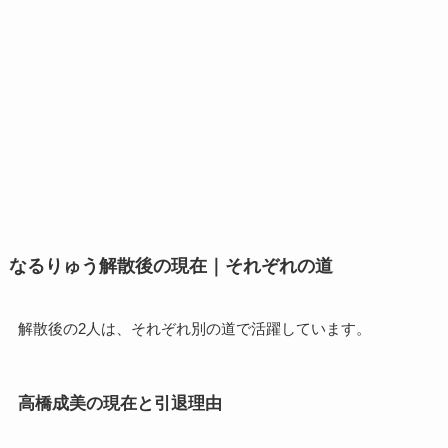
なるりゅう解散後の現在｜それぞれの道
解散後の2人は、それぞれ別の道で活躍しています。
高橋成美の現在と引退理由