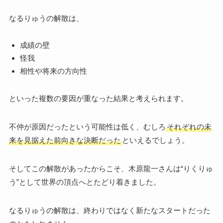
なるりゅうの解散は、
成績の壁
怪我
相性や将来の方向性
といった複数の要因が重なった結果と考えられます。
不仲が原因だったという可能性は低く、むしろ
それぞれの未
来を見据えた前向きな決断だった
といえるでしょう。
そしてこの解散があったからこそ、木原龍一さんは“りくりゅ
う”として世界の頂点へとたどり着きました。
なるりゅうの解散は、終わりではなく新たなスタートだった