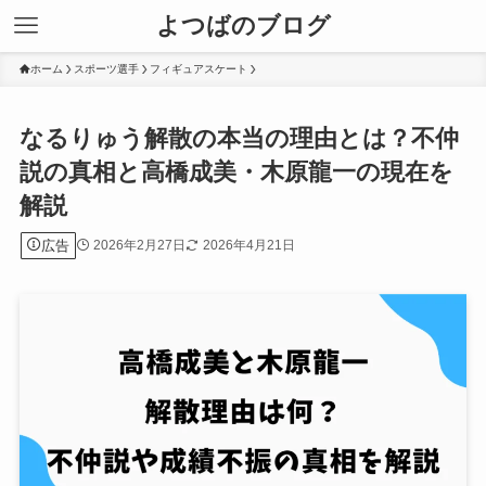
よつばのブログ
ホーム
スポーツ選手
フィギュアスケート
なるりゅう解散の本当の理由とは？不仲
説の真相と高橋成美・木原龍一の現在を
解説
広告
2026年2月27日
2026年4月21日