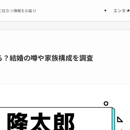
エンタメ
に役立つ情報をお届け
る？結婚の噂や家族構成を調査