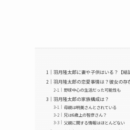
羽月隆太郎に妻や子供はいる？【結
羽月隆太郎の恋愛事情は？彼女の存
野球中心の生活だった可能性も
羽月隆太郎の家族構成は？
母親は明美さんとされている
兄は6歳上の智彦さん？
父親に関する情報はほとんどない