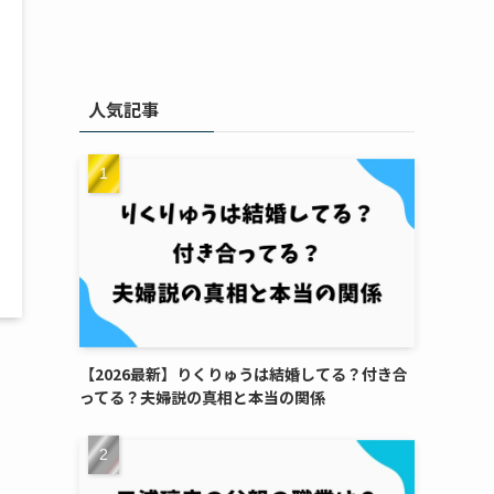
人気記事
【2026最新】りくりゅうは結婚してる？付き合
ってる？夫婦説の真相と本当の関係