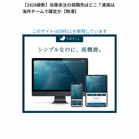
【2026最新】佐藤圭汰の就職先はどこ？進路は
海外チームで確定か【駒澤】
このサイトはSWELLを使用しています