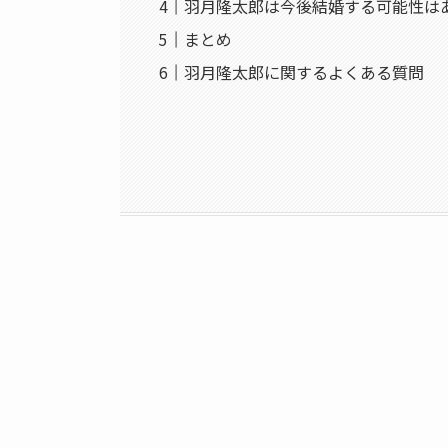
羽月隆太郎は今後結婚する可能性は
まとめ
羽月隆太郎に関するよくある質問