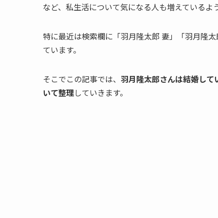
など、私生活について気になる人も増えているよ
特に最近は検索欄に「羽月隆太郎 妻」「羽月隆太
ています。
そこでこの記事では、
羽月隆太郎さんは結婚して
いて整理
していきます。