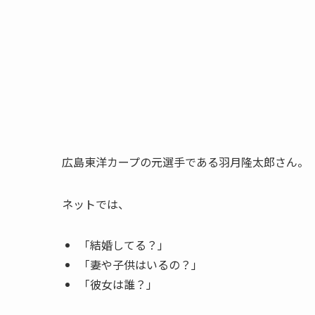
広島東洋カープの元選手である羽月隆太郎さん。
ネットでは、
「結婚してる？」
「妻や子供はいるの？」
「彼女は誰？」