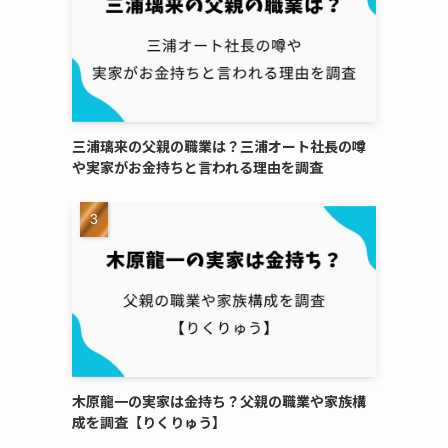
三浦璃来の父親の職業は？三浦オート社長の噂
や実家がお金持ちと言われる理由を調査
木原龍一の実家は金持ち？父親の職業や家族構
成を調査【りくりゅう】