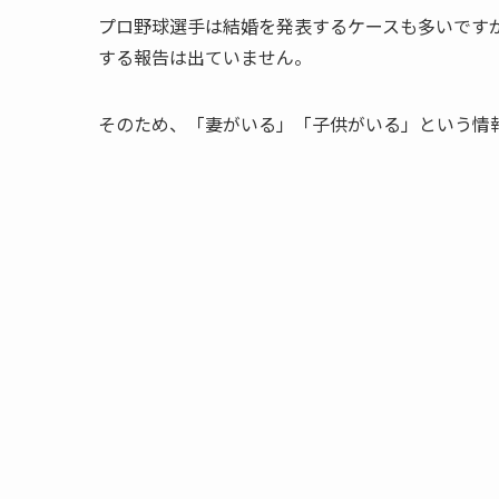
プロ野球選手は結婚を発表するケースも多いです
する報告は出ていません。
そのため、「妻がいる」「子供がいる」という情