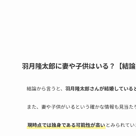
羽月隆太郎に妻や子供はいる？【結論
結論から言うと、
羽月隆太郎さんが結婚している
また、妻や子供がいるという確かな情報も見当た
現時点では独身である可能性が高い
とみられてい