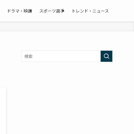
ドラマ・映画
スポーツ選手
トレンド・ニュース