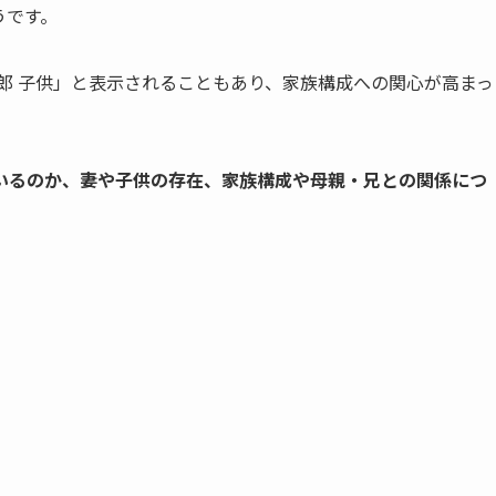
うです。
郎 子供」と表示されることもあり、家族構成への関心が高まっ
いるのか、妻や子供の存在、家族構成や母親・兄との関係につ