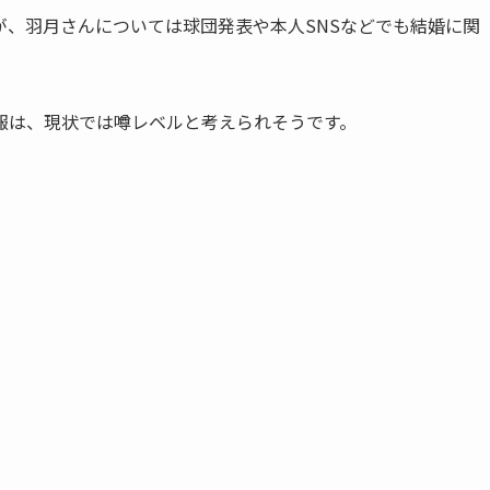
が、羽月さんについては球団発表や本人SNSなどでも結婚に関
報は、現状では噂レベルと考えられそうです。