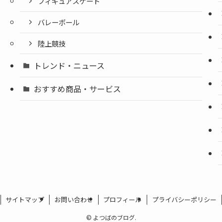
フィギュアスケート
バレーボール
陸上競技
トレンド・ニュース
おすすめ商品・サービス
サイトマップ
お問い合わせ
プロフィール
プライバシーポリシー
©
よつばのブログ.