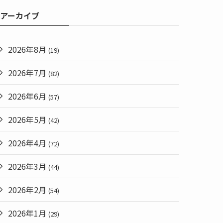
アーカイブ
2026年8月
(19)
2026年7月
(82)
2026年6月
(57)
2026年5月
(42)
2026年4月
(72)
2026年3月
(44)
2026年2月
(54)
2026年1月
(29)