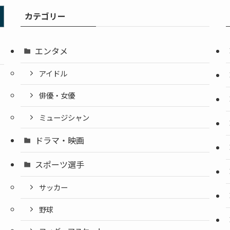
カテゴリー
エンタメ
アイドル
俳優・女優
ミュージシャン
ドラマ・映画
スポーツ選手
サッカー
野球