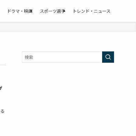
ドラマ・映画
スポーツ選手
トレンド・ニュース
プ
まる