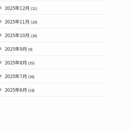
2025年12月
(21)
2025年11月
(20)
2025年10月
(26)
2025年9月
(9)
2025年8月
(35)
2025年7月
(26)
2025年6月
(18)