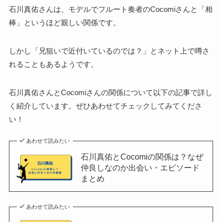
石川真佑さんは、モデルでフルート奏者のCocomiさんと「相
棒」というほど親しい関係です。
しかし「兄狙いで近付いているのでは？」とネット上で噂さ
れることもあるようです。
石川真佑さんとCocomiさんの関係について以下の記事で詳し
く紹介しています。ぜひあわせてチェックしてみてくださ
い！
あわせて読みたい
石川真佑とCocomiの関係は？なぜ
仲良しなのか出会い・エピソード
まとめ
あわせて読みたい