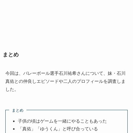
まとめ
今回は、バレーボール選手石川祐希さんについて、妹・石川
真佑との仲良しエピソードや二人のプロフィールを調査しま
した。
まとめ
子供の頃はゲームを一緒にやることもあった
「真佑」「ゆうくん」と呼び合っている