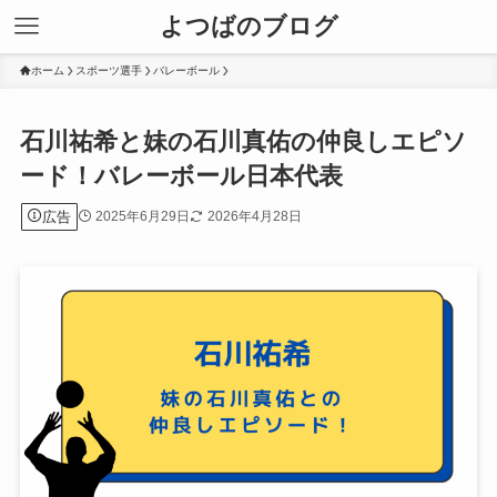
よつばのブログ
ホーム
スポーツ選手
バレーボール
石川祐希と妹の石川真佑の仲良しエピソ
ード！バレーボール日本代表
広告
2025年6月29日
2026年4月28日