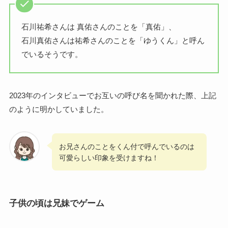
石川祐希さんは 真佑さんのことを「真佑」、
石川真佑さんは祐希さんのことを「ゆうくん」と呼ん
でいるそうです。
2023年のインタビューでお互いの呼び名を聞かれた際、上記
のように明かしていました。
お兄さんのことをくん付で呼んでいるのは
可愛らしい印象を受けますね！
子供の頃は兄妹でゲーム