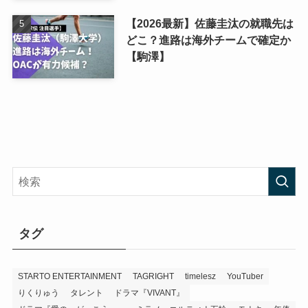
【2026最新】佐藤圭汰の就職先は
どこ？進路は海外チームで確定か
【駒澤】
タグ
STARTO ENTERTAINMENT
TAGRIGHT
timelesz
YouTuber
りくりゅう
タレント
ドラマ『VIVANT』