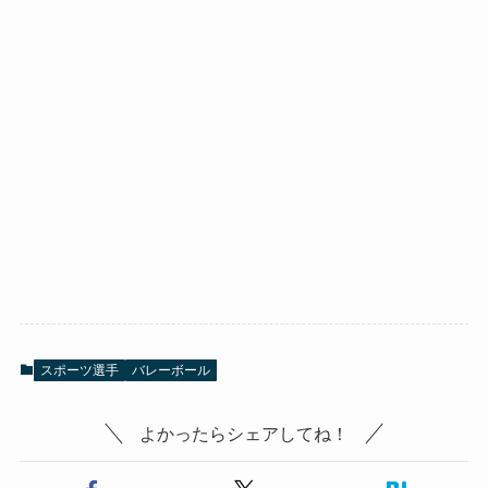
スポーツ選手
バレーボール
よかったらシェアしてね！