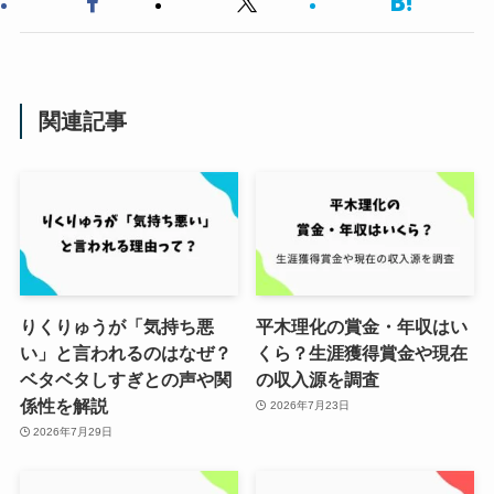
関連記事
りくりゅうが「気持ち悪
平木理化の賞金・年収はい
い」と言われるのはなぜ？
くら？生涯獲得賞金や現在
ベタベタしすぎとの声や関
の収入源を調査
係性を解説
2026年7月23日
2026年7月29日