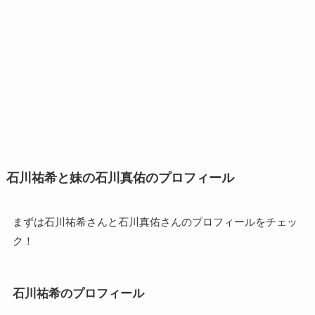
石川祐希と妹の石川真佑のプロフィール
まずは石川祐希さんと石川真佑さんのプロフィールをチェッ
ク！
石川祐希のプロフィール