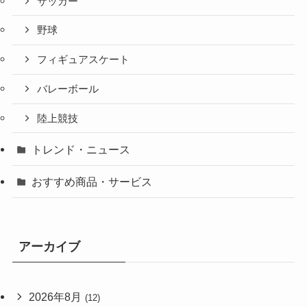
サッカー
野球
フィギュアスケート
バレーボール
陸上競技
トレンド・ニュース
おすすめ商品・サービス
アーカイブ
2026年8月
(12)