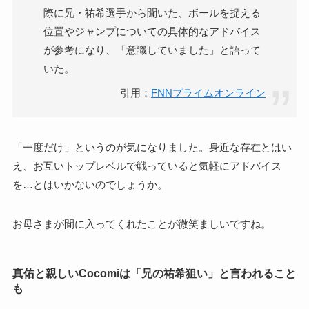
際に兄・祐希選手から聞いた、ボールを捉える
位置やジャンプについての具体的なアドバイス
が参考になり、「意識していました」と語って
いた。
引用：
FNNプライムオンライン
「一度だけ」というのが気になりました。身近な存在とはい
え、お互いトップレベルで戦っていると気軽にアドバイス
を…とはいかないのでしょうか。
お母さまが間に入ってくれたことが微笑ましいですね。
真佑と親しいCocomiは「兄の祐希狙い」と言われること
も