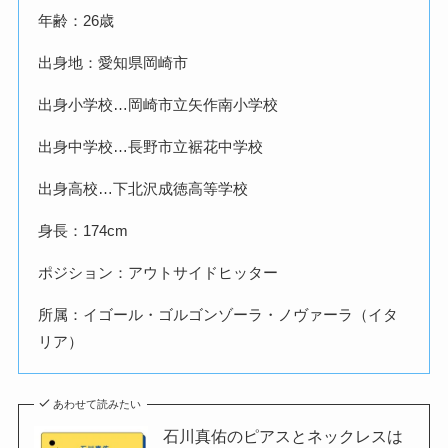
年齢：26歳
出身地：愛知県岡崎市
出身小学校…岡崎市立矢作南小学校
出身中学校…長野市立裾花中学校
出身高校…下北沢成徳高等学校
身長：174cm
ポジション：アウトサイドヒッター
所属：イゴール・ゴルゴンゾーラ・ノヴァーラ（イタ
リア）
あわせて読みたい
石川真佑のピアスとネックレスは