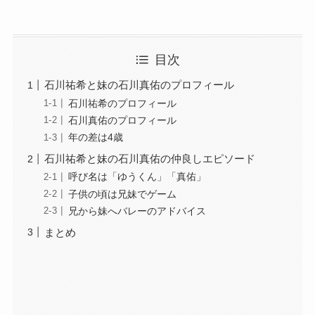
目次
石川祐希と妹の石川真佑のプロフィール
石川祐希のプロフィール
石川真佑のプロフィール
年の差は4歳
石川祐希と妹の石川真佑の仲良しエピソード
呼び名は「ゆうくん」「真佑」
子供の頃は兄妹でゲーム
兄から妹へバレーのアドバイス
まとめ