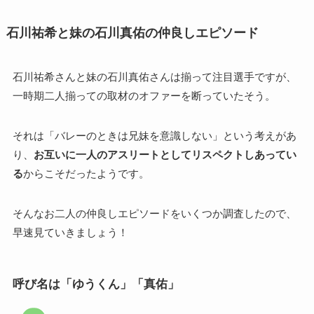
石川祐希と妹の石川真佑の仲良しエピソード
石川祐希さんと妹の石川真佑さんは揃って注目選手ですが、
一時期二人揃っての取材のオファーを断っていたそう。
それは「バレーのときは兄妹を意識しない」という考えがあ
り、
お互いに一人のアスリートとしてリスペクトしあってい
る
からこそだったようです。
そんなお二人の仲良しエピソードをいくつか調査したので、
早速見ていきましょう！
呼び名は「ゆうくん」「真佑」