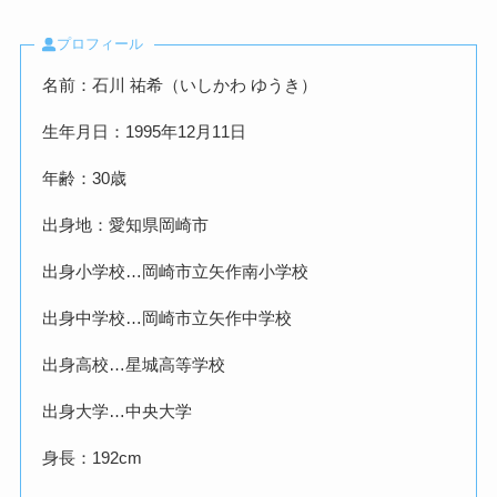
プロフィール
名前：石川 祐希（いしかわ ゆうき）
生年月日：1995年12月11日
年齢：30歳
出身地：愛知県岡崎市
出身小学校…岡崎市立矢作南小学校
出身中学校…岡崎市立矢作中学校
出身高校…星城高等学校
出身大学…中央大学
身長：192cm