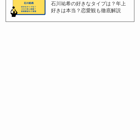
石川祐希の好きなタイプは？年上
好きは本当？恋愛観も徹底解説