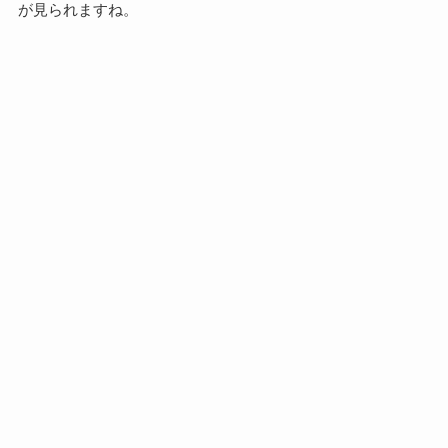
が見られますね。