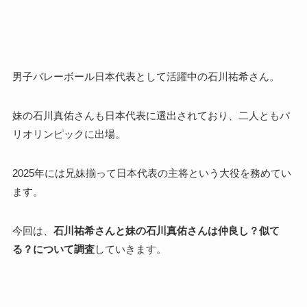
男子バレーボール日本代表として活躍中の石川祐希さん。
妹の石川真佑さんも日本代表に選出されており、二人ともパ
リオリンピックに出場。
2025年には兄妹揃って日本代表の主将という大役を務めてい
ます。
今回は、
石川祐希さんと妹の石川真佑さんは仲良し？似て
る？について調査
していきます。