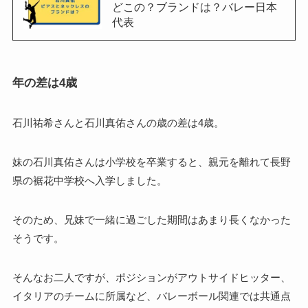
どこの？ブランドは？バレー日本
代表
年の差は4歳
石川祐希さんと石川真佑さんの歳の差は4歳。
妹の石川真佑さんは小学校を卒業すると、親元を離れて長野
県の裾花中学校へ入学しました。
そのため、兄妹で一緒に過ごした期間はあまり長くなかった
そうです。
そんなお二人ですが、ポジションがアウトサイドヒッター、
イタリアのチームに所属など、バレーボール関連では共通点