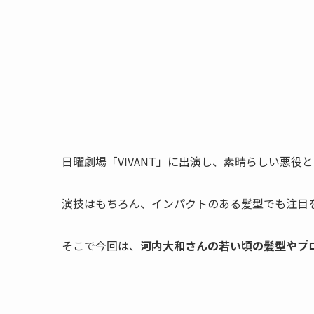
日曜劇場「VIVANT」に出演し、素晴らしい悪
演技はもちろん、インパクトのある髪型でも注目
そこで今回は、
河内大和さんの若い頃の髪型やプ