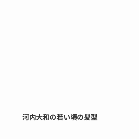
河内大和の若い頃の髪型