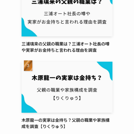
三浦璃来の父親の職業は？三浦オート社長の噂
や実家がお金持ちと言われる理由を調査
木原龍一の実家は金持ち？父親の職業や家族構
成を調査【りくりゅう】