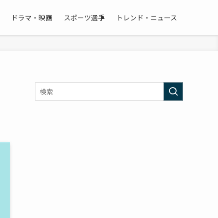
ドラマ・映画
スポーツ選手
トレンド・ニュース