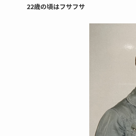
22歳の頃はフサフサ