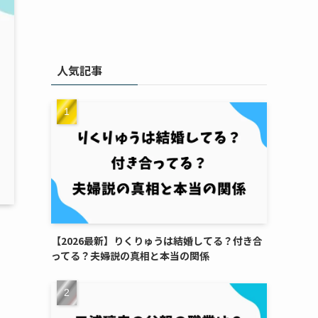
人気記事
【2026最新】りくりゅうは結婚してる？付き合
ってる？夫婦説の真相と本当の関係