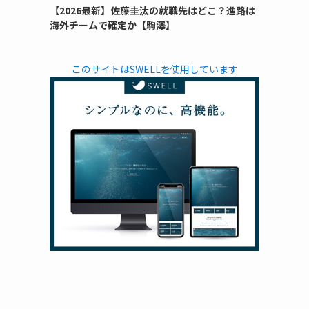
【2026最新】佐藤圭汰の就職先はどこ？進路は
海外チームで確定か【駒澤】
このサイトはSWELLを使用しています