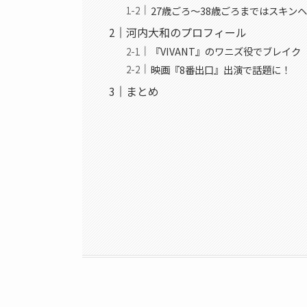
27歳ごろ〜38歳ごろまではスキン
河内大和のプロフィール
『VIVANT』のワニズ役でブレイク
映画『8番出口』出演で話題に！
まとめ