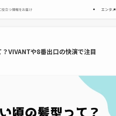
エンタメ
に役立つ情報をお届け
？VIVANTや8番出口の快演で注目