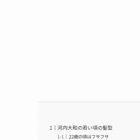
河内大和の若い頃の髪型
22歳の頃はフサフサ