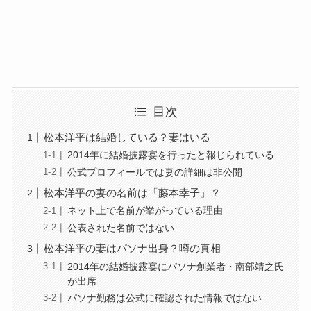
目次
松本洋平は結婚している？妻はいる
2014年に結婚披露宴を行ったと報じられている
公式プロフィールでは妻の詳細は非公開
松本洋平の妻の名前は「藤本幸子」？
ネット上で名前が挙がっている理由
公表された名前ではない
松本洋平の妻はパソナ出身？噂の真相
2014年の結婚披露宴にパソナ創業者・南部靖之氏
が出席
パソナ勤務は公式に確認された情報ではない