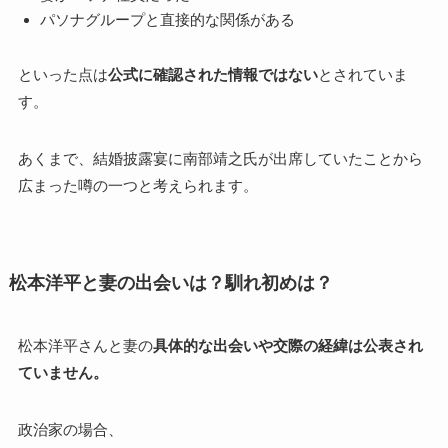
パソナグループと直接的な関係がある
といった点は
公式に確認された情報ではない
とされていま
す。
あくまで、結婚披露宴に南部靖之氏が出席していたことから
広まった噂の一つと考えられます。
松本洋平と妻の出会いは？馴れ初めは？
松本洋平さんと妻の
具体的な出会いや交際の経緯は公表され
ていません。
政治家の場合、