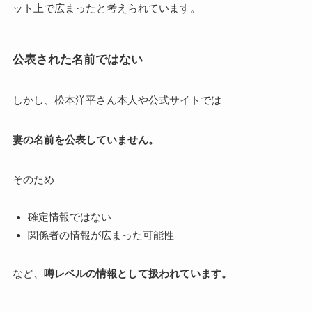
ット上で広まったと考えられています。
公表された名前ではない
しかし、松本洋平さん本人や公式サイトでは
妻の名前を公表していません。
そのため
確定情報ではない
関係者の情報が広まった可能性
など、
噂レベルの情報として扱われています。