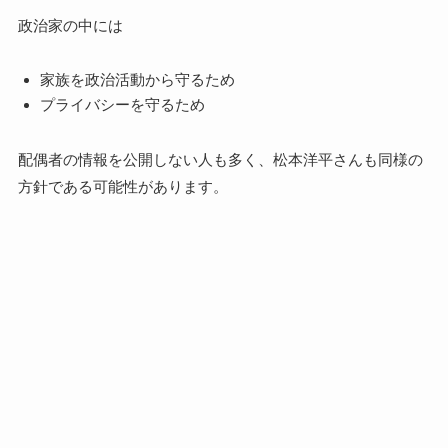
政治家の中には
家族を政治活動から守るため
プライバシーを守るため
配偶者の情報を公開しない人も多く、松本洋平さんも同様の
方針である可能性があります。