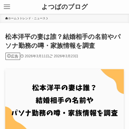
よつばのブログ
ホーム
トレンド・ニュース
松本洋平の妻は誰？結婚相手の名前やパ
ソナ勤務の噂・家族情報を調査
広告
2026年3月11日
2026年3月23日