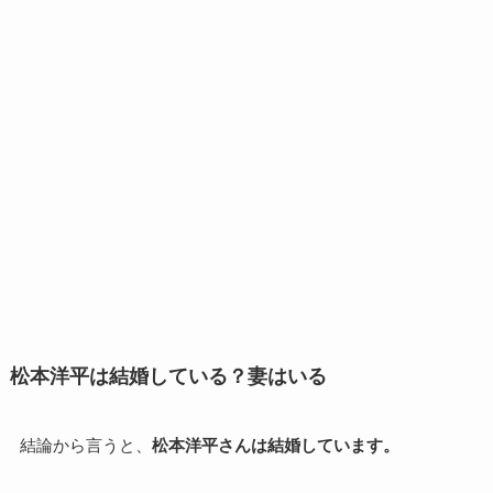
松本洋平は結婚している？妻はいる
結論から言うと、
松本洋平さんは結婚しています。