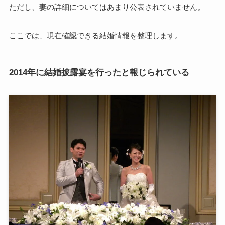
ただし、妻の詳細についてはあまり公表されていません。
ここでは、現在確認できる結婚情報を整理します。
2014年に結婚披露宴を行ったと報じられている