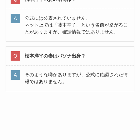
公式には公表されていません。
ネット上では「藤本幸子」という名前が挙がるこ
とがありますが、確定情報ではありません。
松本洋平の妻はパソナ出身？
そのような噂がありますが、公式に確認された情
報ではありません。