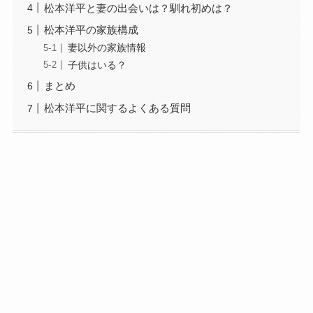
松本洋平と妻の出会いは？馴れ初めは？
松本洋平の家族構成
妻以外の家族情報
子供はいる？
まとめ
松本洋平に関するよくある質問