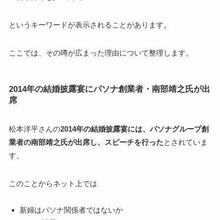
というキーワードが表示されることがあります。
ここでは、その噂が広まった理由について整理します。
2014年の結婚披露宴にパソナ創業者・南部靖之氏が出
席
松本洋平さんの
2014年の結婚披露宴には、パソナグループ創
業者の南部靖之氏が出席し、スピーチを行った
とされていま
す。
このことからネット上では
新婦はパソナ関係者ではないか