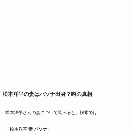
松本洋平の妻はパソナ出身？噂の真相
松本洋平さんの妻について調べると、検索では
「松本洋平 妻 パソナ」