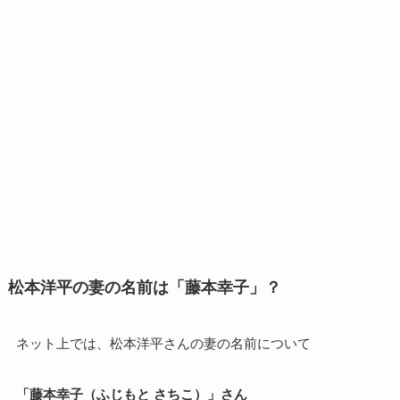
松本洋平の妻の名前は「藤本幸子」？
ネット上では、松本洋平さんの妻の名前について
「藤本幸子（ふじもと さちこ）」さん