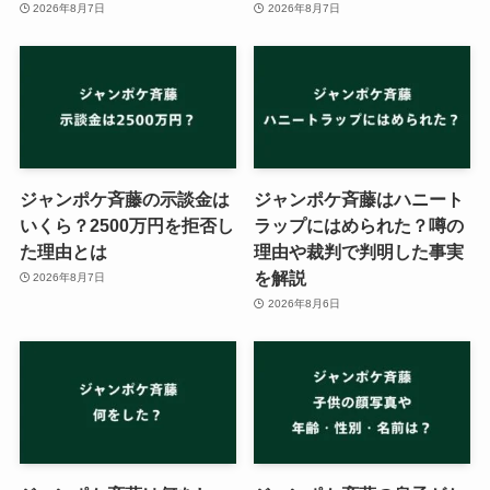
2026年8月7日
2026年8月7日
ジャンポケ斉藤の示談金は
ジャンポケ斉藤はハニート
いくら？2500万円を拒否し
ラップにはめられた？噂の
た理由とは
理由や裁判で判明した事実
を解説
2026年8月7日
2026年8月6日