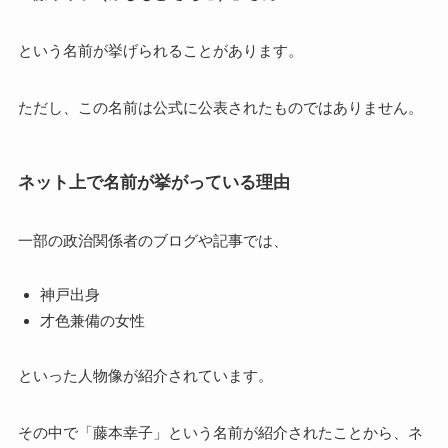
という名前が挙げられることがあります。
ただし、この名前は公式に公表されたものではありません。
ネット上で名前が挙がっている理由
一部の政治関係者のブログや記事では、
神戸出身
才色兼備の女性
といった人物像が紹介されています。
その中で「藤本幸子」という名前が紹介されたことから、ネ