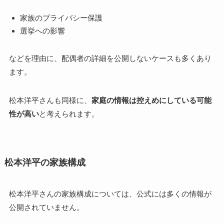
家族のプライバシー保護
選挙への影響
などを理由に、配偶者の詳細を公開しないケースも多くあり
ます。
松本洋平さんも同様に、
家庭の情報は控えめにしている可能
性が高い
と考えられます。
松本洋平の家族構成
松本洋平さんの家族構成については、公式には多くの情報が
公開されていません。