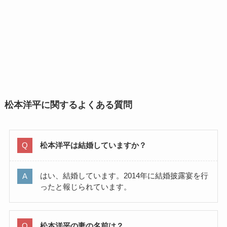
松本洋平に関するよくある質問
松本洋平は結婚していますか？
はい、結婚しています。2014年に結婚披露宴を行
ったと報じられています。
松本洋平の妻の名前は？