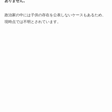
ありません。
政治家の中には子供の存在を公表しないケースもあるため、
現時点では不明とされています。