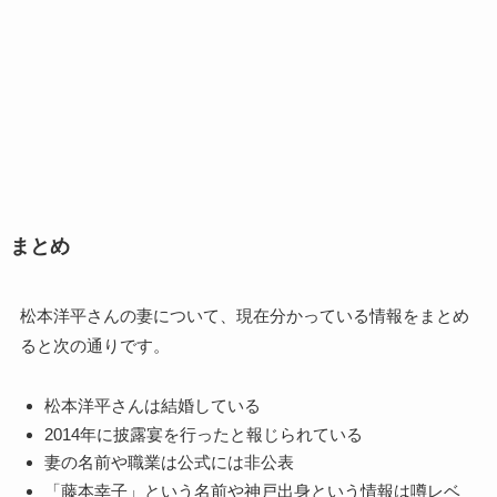
まとめ
松本洋平さんの妻について、現在分かっている情報をまとめ
ると次の通りです。
松本洋平さんは結婚している
2014年に披露宴を行ったと報じられている
妻の名前や職業は公式には非公表
「藤本幸子」という名前や神戸出身という情報は噂レベ