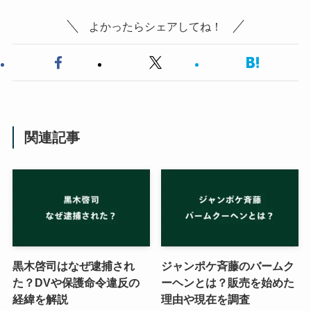
よかったらシェアしてね！
関連記事
黒木啓司はなぜ逮捕され
ジャンポケ斉藤のバームク
た？DVや保護命令違反の
ーヘンとは？販売を始めた
経緯を解説
理由や現在を調査