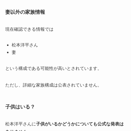
妻以外の家族情報
現在確認できる情報では
松本洋平さん
妻
という構成である可能性が高いとされています。
ただし、詳細な家族構成は公表されていません。
子供はいる？
松本洋平さんに
子供がいるかどうかについても公式な発表は