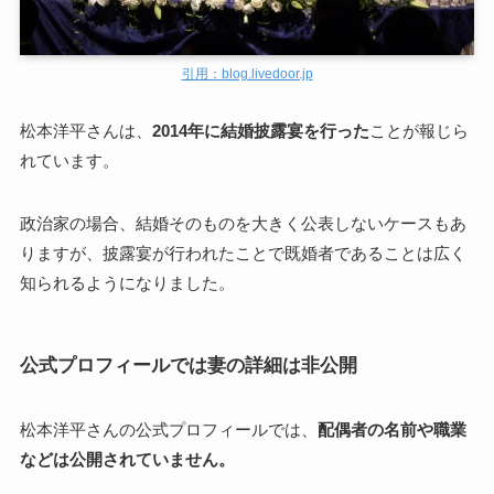
引用：blog.livedoor.jp
松本洋平さんは、
2014年に結婚披露宴を行った
ことが報じら
れています。
政治家の場合、結婚そのものを大きく公表しないケースもあ
りますが、披露宴が行われたことで既婚者であることは広く
知られるようになりました。
公式プロフィールでは妻の詳細は非公開
松本洋平さんの公式プロフィールでは、
配偶者の名前や職業
などは公開されていません。