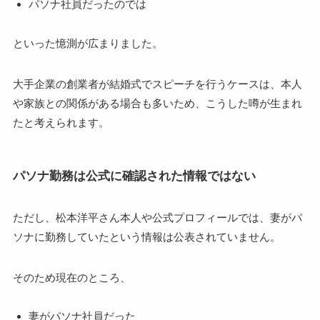
パソナ社員だったのでは
といった憶測が広まりました。
大手企業の創業者が結婚式でスピーチを行うケースは、本人
や家族との関係がある場合も多いため、こうした噂が生まれ
たと考えられます。
パソナ勤務は公式に確認された情報ではない
ただし、松本洋平さん本人や公式プロフィールでは、妻がパ
ソナに勤務していたという情報は公表されていません。
そのため現在のところ、
妻がパソナ社員だった