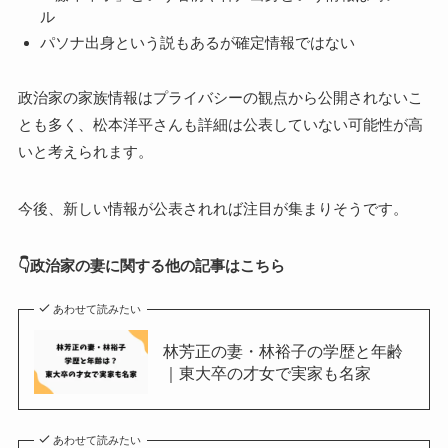
ル
パソナ出身という説もあるが確定情報ではない
政治家の家族情報はプライバシーの観点から公開されないこ
とも多く、松本洋平さんも詳細は公表していない可能性が高
いと考えられます。
今後、新しい情報が公表されれば注目が集まりそうです。
👇政治家の妻に関する他の記事はこちら
あわせて読みたい
林芳正の妻・林裕子の学歴と年齢
｜東大卒の才女で実家も名家
あわせて読みたい