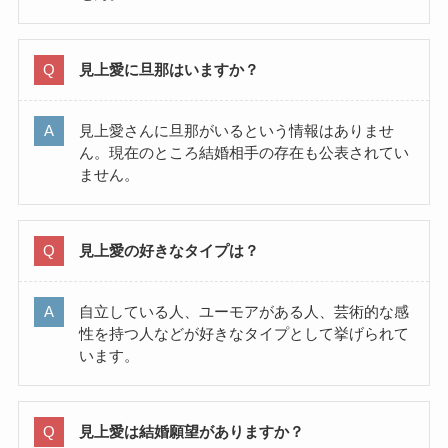
見上愛に旦那はいますか？
見上愛さんに旦那がいるという情報はありませ
ん。現在のところ結婚相手の存在も公表されてい
ません。
見上愛の好きなタイプは？
自立している人、ユーモアがある人、芸術的な感
性を持つ人などが好きなタイプとして挙げられて
います。
見上愛は結婚願望がありますか？