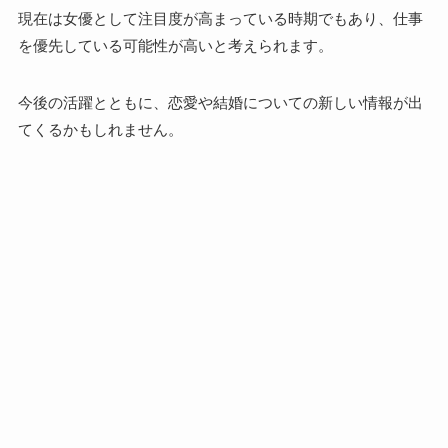
現在は女優として注目度が高まっている時期でもあり、仕事
を優先している可能性が高いと考えられます。
今後の活躍とともに、恋愛や結婚についての新しい情報が出
てくるかもしれません。