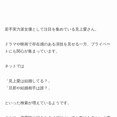
若手実力派女優として注目を集めている見上愛さん。
ドラマや映画で存在感のある演技を見せる一方、プライベー
トにも関心が集まっています。
ネットでは
「見上愛は結婚してる？」
「旦那や結婚相手は誰？」
といった検索が増えているようです。