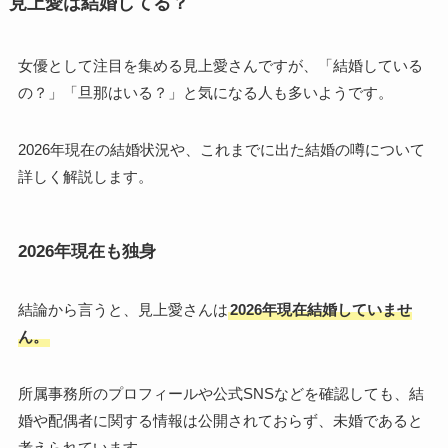
見上愛は結婚してる？
女優として注目を集める見上愛さんですが、「結婚している
の？」「旦那はいる？」と気になる人も多いようです。
2026年現在の結婚状況や、これまでに出た結婚の噂について
詳しく解説します。
2026年現在も独身
結論から言うと、見上愛さんは
2026年現在結婚していませ
ん。
所属事務所のプロフィールや公式SNSなどを確認しても、結
婚や配偶者に関する情報は公開されておらず、未婚であると
考えられています。