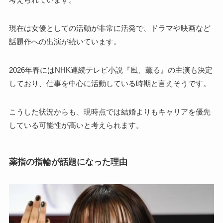
現在は女優としての活動が非常に活発で、ドラマや映画など
話題作への出演が続いています。
2026年春にはNHK連続テレビ小説『風、薫る』の主演も決定
しており、仕事を中心に活動している時期と言えそうです。
こうした状況からも、現時点では結婚よりもキャリアを優先
している可能性が高いと考えられます。
薬指の指輪が話題になった理由