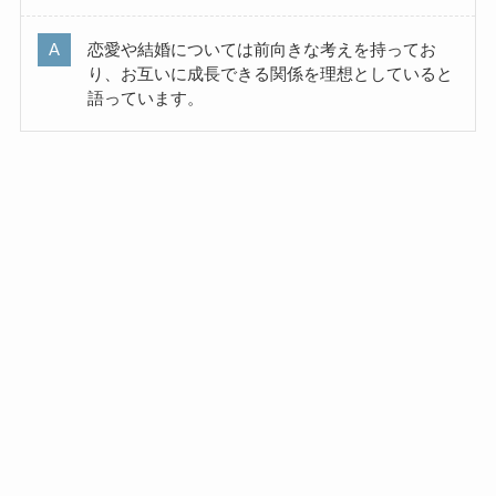
恋愛や結婚については前向きな考えを持ってお
り、お互いに成長できる関係を理想としていると
語っています。