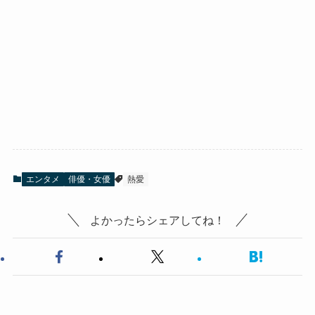
エンタメ
俳優・女優
熱愛
よかったらシェアしてね！