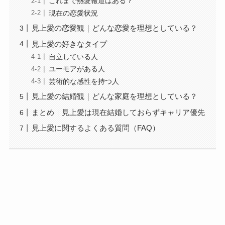
これまで熱愛報道はある？
現在の恋愛状況
見上愛の恋愛観｜どんな恋愛を理想としている？
見上愛の好きなタイプ
自立している人
ユーモアがある人
芸術的な感性を持つ人
見上愛の結婚観｜どんな家庭を理想としている？
まとめ｜見上愛は現在結婚しておらずキャリア優先
見上愛に関するよくある質問（FAQ）