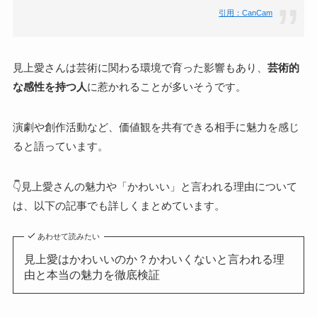
引用：CanCam
見上愛さんは芸術に関わる環境で育った影響もあり、
芸術的
な感性を持つ人
に惹かれることが多いそうです。
演劇や創作活動など、価値観を共有できる相手に魅力を感じ
ると語っています。
👇見上愛さんの魅力や「かわいい」と言われる理由について
は、以下の記事でも詳しくまとめています。
あわせて読みたい
見上愛はかわいいのか？かわいくないと言われる理
由と本当の魅力を徹底検証