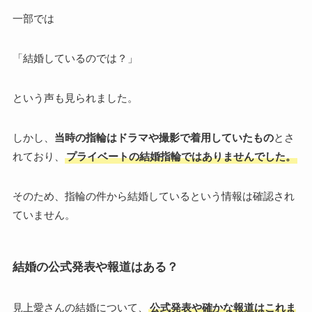
一部では
「結婚しているのでは？」
という声も見られました。
しかし、
当時の指輪はドラマや撮影で着用していたもの
とさ
れており、
プライベートの結婚指輪ではありませんでした。
そのため、指輪の件から結婚しているという情報は確認され
ていません。
結婚の公式発表や報道はある？
見上愛さんの結婚について、
公式発表や確かな報道はこれま