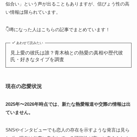
似合い」という声が出ることもありますが、信ぴょう性の高
い情報は限られています。
👇噂になった人はこちらの記事でまとめています！
あわせて読みたい
見上愛の彼氏は誰？青木柚との熱愛の真相や歴代彼
氏・好きなタイプを調査
現在の恋愛状況
2025年〜2026年時点では、新たな熱愛報道や交際の情報は出
ていません。
SNSやインタビューでも恋人の存在を示すような発言は見ら