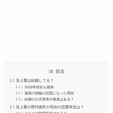
目次
見上愛は結婚してる？
2026年現在も独身
薬指の指輪が話題になった理由
結婚の公式発表や報道はある？
見上愛の歴代彼氏や現在の恋愛状況は？