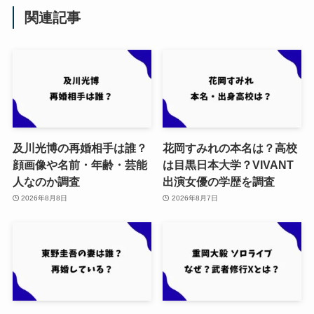
関連記事
及川光博の再婚相手は誰？
花岡すみれの本名は？高校
顔画像や名前・年齢・芸能
は目黒日本大学？VIVANT
人なのか調査
出演女優の学歴を調査
2026年8月8日
2026年8月7日