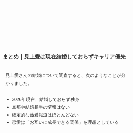
まとめ｜見上愛は現在結婚しておらずキャリア優先
見上愛さんの結婚について調査すると、次のようなことが分
かりました。
2026年現在、結婚しておらず独身
旦那や結婚相手の情報はない
確定的な熱愛報道はほとんどない
恋愛は「お互いに成長できる関係」を理想としている