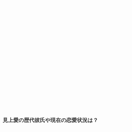
見上愛の歴代彼氏や現在の恋愛状況は？