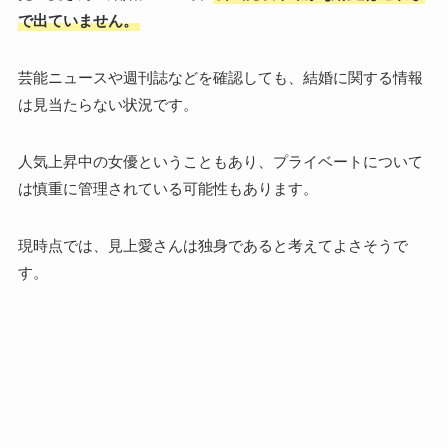
で出ていません。
芸能ニュースや週刊誌などを確認しても、結婚に関する情報
は見当たらない状況です。
人気上昇中の女優ということもあり、プライベートについて
は慎重に管理されている可能性もあります。
現時点では、見上愛さんは独身であると考えてよさそうで
す。