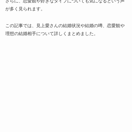
さらに、恋愛観や好きなタイプについても気になるという声
が多く見られます。
この記事では、見上愛さんの結婚状況や結婚の噂、恋愛観や
理想の結婚相手について詳しくまとめました。