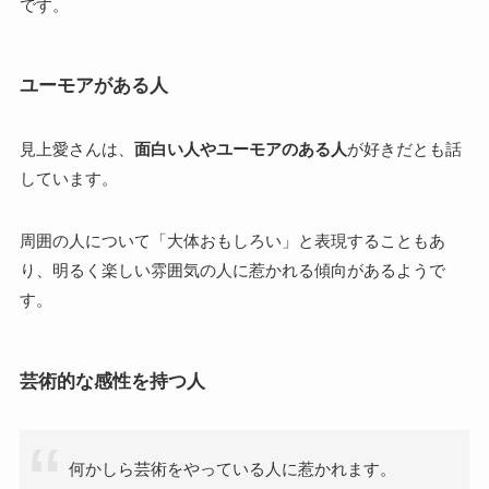
です。
ユーモアがある人
見上愛さんは、
面白い人やユーモアのある人
が好きだとも話
しています。
周囲の人について「大体おもしろい」と表現することもあ
り、明るく楽しい雰囲気の人に惹かれる傾向があるようで
す。
芸術的な感性を持つ人
何かしら芸術をやっている人に惹かれます。