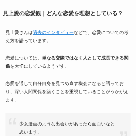
見上愛の恋愛観｜どんな恋愛を理想としている？
見上愛さんは
過去のインタビュー
などで、恋愛についての考
え方を語っています。
恋愛については、
単なる交際ではなく人として成長できる関
係
を大切にしているようです。
恋愛を通して自分自身を見つめ直す機会になると語ってお
り、深い人間関係を築くことを重視していることがうかがえ
ます。
少女漫画のような出会いがあったら面白いなと
思います。