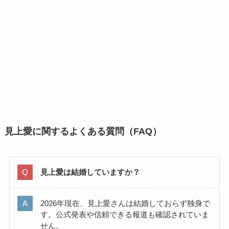
見上愛に関するよくある質問（FAQ）
見上愛は結婚していますか？
2026年現在、見上愛さんは結婚しておらず独身で
す。公式発表や信頼できる報道も確認されていま
せん。