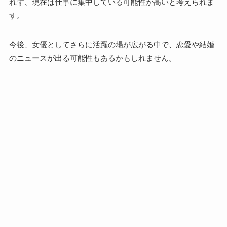
れず、現在は仕事に集中している可能性が高いと考えられま
す。
今後、女優としてさらに活躍の場が広がる中で、恋愛や結婚
のニュースが出る可能性もあるかもしれません。