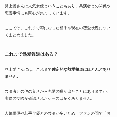
見上愛さんは人気女優ということもあり、共演者との関係や
恋愛事情にも関心が集まっています。
ここでは、これまで噂になった相手や現在の恋愛状況につい
てまとめました。
これまで熱愛報道はある？
見上愛さんには、これまで
確定的な熱愛報道はほとんどあり
ません。
共演者との仲の良さから恋愛の噂が出たことはありますが、
実際の交際が確認されたケースは多くありません。
人気俳優や若手俳優との共演が多いため、ファンの間で「お