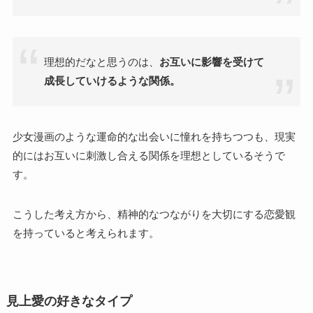
理想的だなと思うのは、
お互いに影響を受けて
成長していけるような関係。
少女漫画のような運命的な出会いに憧れを持ちつつも、現実
的にはお互いに刺激し合える関係を理想としているそうで
す。
こうした考え方から、精神的なつながりを大切にする恋愛観
を持っていると考えられます。
見上愛の好きなタイプ