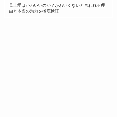
見上愛はかわいいのか？かわいくないと言われる理
由と本当の魅力を徹底検証