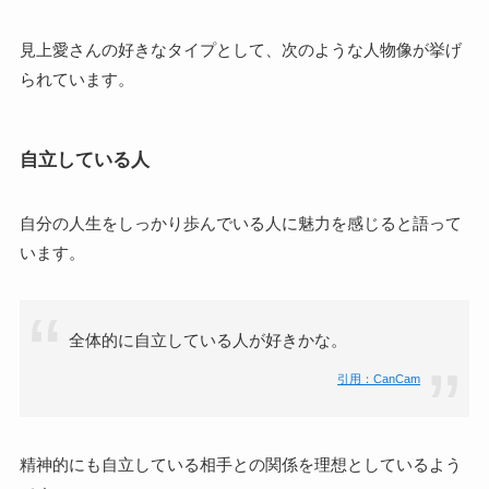
見上愛さんの好きなタイプとして、次のような人物像が挙げ
られています。
自立している人
自分の人生をしっかり歩んでいる人に魅力を感じると語って
います。
全体的に自立している人が好きかな。
引用：CanCam
精神的にも自立している相手との関係を理想としているよう