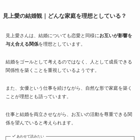
見上愛の結婚観｜どんな家庭を理想としている？
見上愛さんは、結婚についても恋愛と同様に
お互いが影響を
与え合える関係
を理想としています。
結婚をゴールとして考えるのではなく、人として成長できる
関係性を築くことを重視しているようです。
また、女優という仕事を続けながら、自然な形で家庭を築く
ことが理想とも語っています。
仕事と結婚を両立させながら、お互いの活動を尊重できる関
係を望んでいると考えられます。
あわせて読みたい