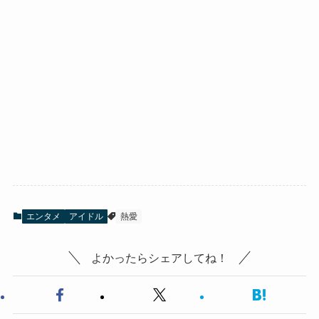
エンタメ
アイドル
熱愛
よかったらシェアしてね！