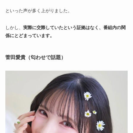
といった声が多く上がりました。
しかし、
実際に交際していたという証拠はなく、番組内の関
係にとどまっています。
菅田愛貴（匂わせで話題）