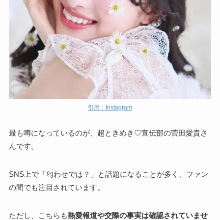
引用：Instagram
最も噂になっているのが、超ときめき♡宣伝部の菅田愛貴さ
んです。
SNS上で「匂わせでは？」と話題になることが多く、ファン
の間でも注目されています。
ただし、こちらも
熱愛報道や交際の事実は確認されていませ