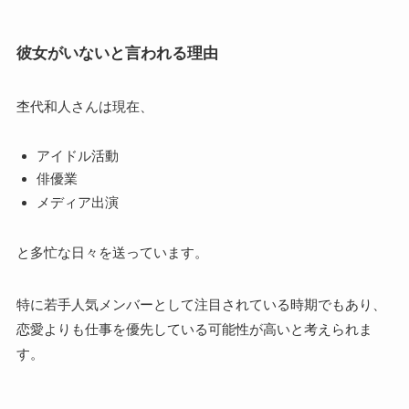
彼女がいないと言われる理由
杢代和人さんは現在、
アイドル活動
俳優業
メディア出演
と多忙な日々を送っています。
特に若手人気メンバーとして注目されている時期でもあり、
恋愛よりも仕事を優先している可能性が高いと考えられま
す。