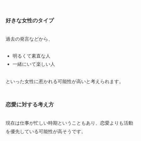
好きな女性のタイプ
過去の発言などから、
明るくて素直な人
一緒にいて楽しい人
といった女性に惹かれる可能性が高いと考えられます。
恋愛に対する考え方
現在は仕事が忙しい時期ということもあり、恋愛よりも活動
を優先している可能性が高そうです。