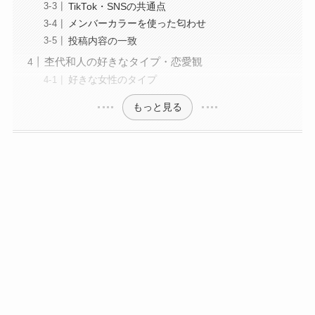
TikTok・SNSの共通点
メンバーカラーを使った匂わせ
投稿内容の一致
杢代和人の好きなタイプ・恋愛観
好きな女性のタイプ
もっと見る