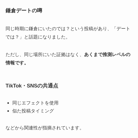
鎌倉デートの噂
同じ時期に鎌倉にいたのでは？という投稿があり、「デート
では？」と話題になりました。
ただし、同じ場所にいた証拠はなく、
あくまで推測レベルの
情報です。
TikTok・SNSの共通点
同じエフェクトを使用
似た投稿タイミング
などから関連性が指摘されています。