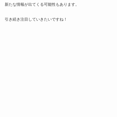
新たな情報が出てくる可能性もあります。
引き続き注目していきたいですね！