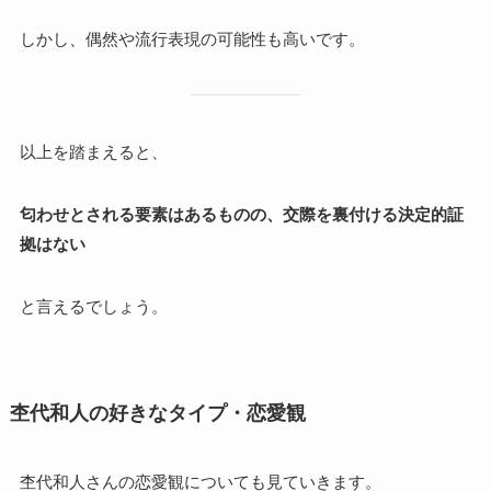
しかし、偶然や流行表現の可能性も高いです。
以上を踏まえると、
匂わせとされる要素はあるものの、交際を裏付ける決定的証
拠はない
と言えるでしょう。
杢代和人の好きなタイプ・恋愛観
杢代和人さんの恋愛観についても見ていきます。