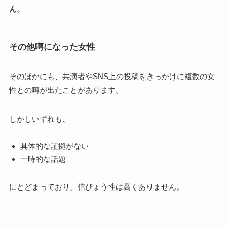
ん。
その他噂になった女性
そのほかにも、共演者やSNS上の投稿をきっかけに複数の女
性との噂が出たことがあります。
しかしいずれも、
具体的な証拠がない
一時的な話題
にとどまっており、信ぴょう性は高くありません。