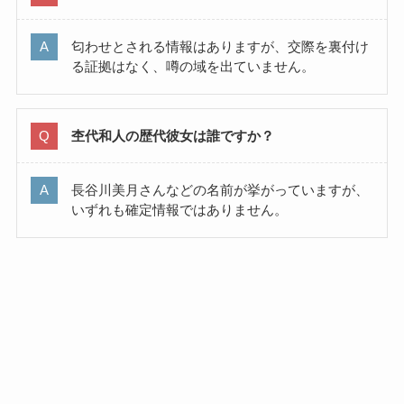
匂わせとされる情報はありますが、交際を裏付け
る証拠はなく、噂の域を出ていません。
杢代和人の歴代彼女は誰ですか？
長谷川美月さんなどの名前が挙がっていますが、
いずれも確定情報ではありません。