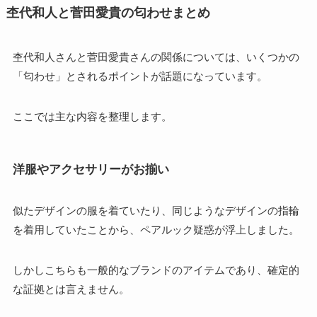
杢代和人と菅田愛貴の匂わせまとめ
杢代和人さんと菅田愛貴さんの関係については、いくつかの
「匂わせ」とされるポイントが話題になっています。
ここでは主な内容を整理します。
洋服やアクセサリーがお揃い
似たデザインの服を着ていたり、同じようなデザインの指輪
を着用していたことから、ペアルック疑惑が浮上しました。
しかしこちらも一般的なブランドのアイテムであり、確定的
な証拠とは言えません。