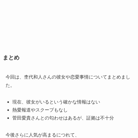
まとめ
今回は、杢代和人さんの彼女や恋愛事情についてまとめまし
た。
現在、彼女がいるという確かな情報はない
熱愛報道やスクープもなし
菅田愛貴さんとの匂わせはあるが、証拠は不十分
今後さらに人気が高まるにつれて、