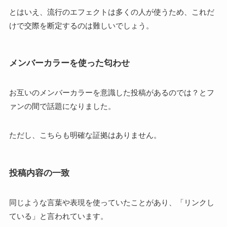
とはいえ、流行のエフェクトは多くの人が使うため、これだ
けで交際を断定するのは難しいでしょう。
メンバーカラーを使った匂わせ
お互いのメンバーカラーを意識した投稿があるのでは？とフ
ァンの間で話題になりました。
ただし、こちらも明確な証拠はありません。
投稿内容の一致
同じような言葉や表現を使っていたことがあり、「リンクし
ている」と言われています。