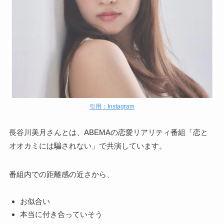
引用：Instagram
長谷川美月さんとは、ABEMAの恋愛リアリティ番組「恋と
オオカミには騙されない」で共演しています。
番組内での距離感の近さから、
お似合い
本当に付き合っていそう