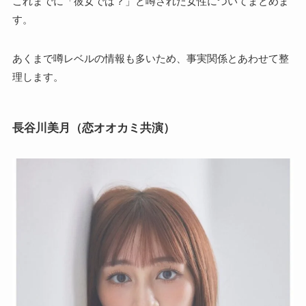
これまでに「彼女では？」と噂された女性についてまとめま
す。
あくまで噂レベルの情報も多いため、事実関係とあわせて整
理します。
長谷川美月（恋オオカミ共演）