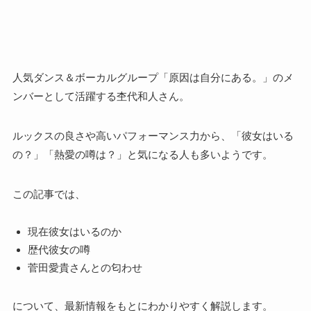
人気ダンス＆ボーカルグループ「原因は自分にある。」のメ
ンバーとして活躍する杢代和人さん。
ルックスの良さや高いパフォーマンス力から、「彼女はいる
の？」「熱愛の噂は？」と気になる人も多いようです。
この記事では、
現在彼女はいるのか
歴代彼女の噂
菅田愛貴さんとの匂わせ
について、最新情報をもとにわかりやすく解説します。