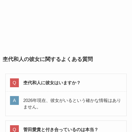
杢代和人の彼女に関するよくある質問
杢代和人に彼女はいますか？
2026年現在、彼女がいるという確かな情報はあり
ません。
菅田愛貴と付き合っているのは本当？