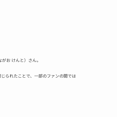
がお けんと）さん。
熱愛が報じられたことで、一部のファンの間では