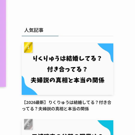
人気記事
【2026最新】りくりゅうは結婚してる？付き合
ってる？夫婦説の真相と本当の関係