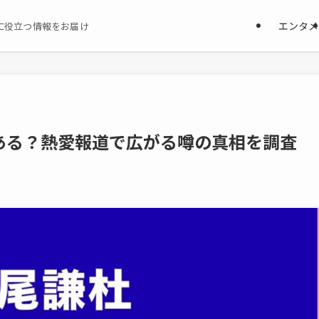
エンタメ
に役立つ情報をお届け
ある？熱愛報道で広がる噂の真相を調査