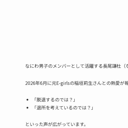
なにわ男子のメンバーとして活躍する長尾謙杜（な
2026年6月に元E-girlsの稲垣莉生さんとの
「脱退するのでは？」
「退所を考えているのでは？」
といった声が広がっています。