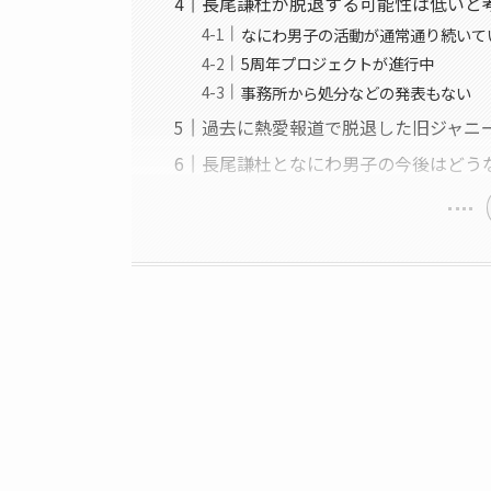
長尾謙杜が脱退する可能性は低いと
なにわ男子の活動が通常通り続いて
5周年プロジェクトが進行中
事務所から処分などの発表もない
過去に熱愛報道で脱退した旧ジャニ
長尾謙杜となにわ男子の今後はどう