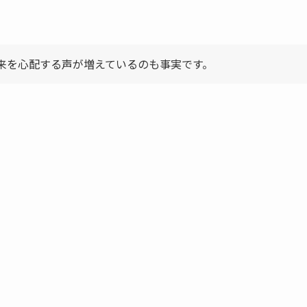
来を心配する声が増えているのも事実です。