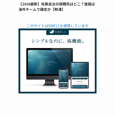
【2026最新】佐藤圭汰の就職先はどこ？進路は
海外チームで確定か【駒澤】
このサイトはSWELLを使用しています