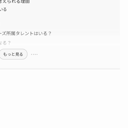
考えられる理由
いる
ーズ所属タレントはいる？
なる？
もっと見る