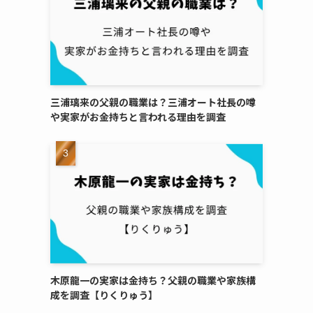
三浦璃来の父親の職業は？三浦オート社長の噂
や実家がお金持ちと言われる理由を調査
木原龍一の実家は金持ち？父親の職業や家族構
成を調査【りくりゅう】