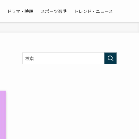
ドラマ・映画
スポーツ選手
トレンド・ニュース