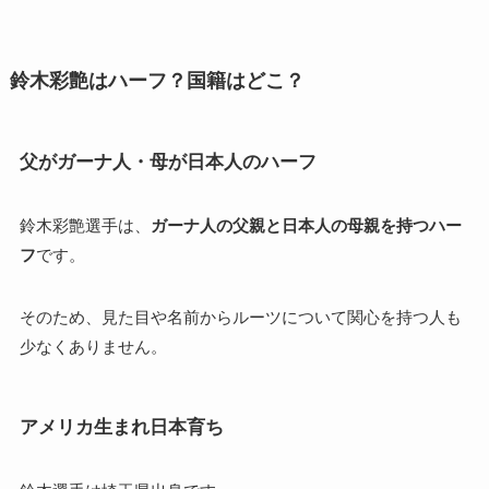
鈴木彩艶はハーフ？国籍はどこ？
父がガーナ人・母が日本人のハーフ
鈴木彩艶選手は、
ガーナ人の父親と日本人の母親を持つハー
フ
です。
そのため、見た目や名前からルーツについて関心を持つ人も
少なくありません。
アメリカ生まれ日本育ち