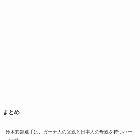
まとめ
鈴木彩艶選手は、ガーナ人の父親と日本人の母親を持つハー