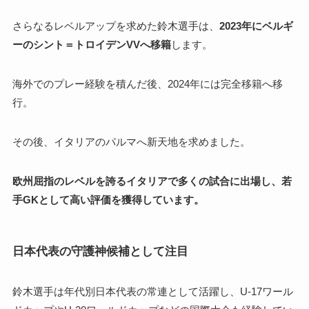
さらなるレベルアップを求めた鈴木選手は、
2023年にベルギ
ーのシント＝トロイデンVVへ移籍
します。
海外でのプレー経験を積んだ後、2024年には完全移籍へ移
行。
その後、イタリアのパルマへ新天地を求めました。
欧州屈指のレベルを誇るイタリアで多くの試合に出場し、若
手GKとして高い評価を獲得しています。
日本代表の守護神候補として注目
鈴木選手は年代別日本代表の常連として活躍し、U-17ワール