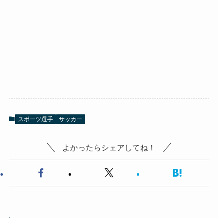
スポーツ選手
サッカー
よかったらシェアしてね！