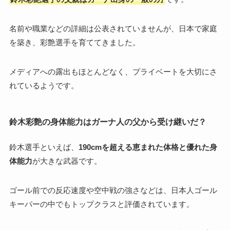
名前や職業などの詳細は公表されていませんが、日本で家庭
を築き、彩艶選手を育ててきました。
メディアへの露出もほとんどなく、プライベートを大切にさ
れているようです。
鈴木彩艶の身体能力はガーナ人の父から受け継いだ？
鈴木選手といえば、
190cmを超える恵まれた体格と優れた身
体能力
が大きな武器です。
ゴール前での反応速度や空中戦の強さなどは、日本人ゴール
キーパーの中でもトップクラスと評価されています。