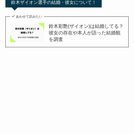
鈴木ザイオン選手の結婚・彼女について！
あわせて読みたい
鈴木彩艶(ザイオン)は結婚してる？
彼女の存在や本人が語った結婚観
を調査