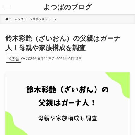
よつばのブログ
ホーム
スポーツ選手
サッカー
鈴木彩艶（ざいおん）の父親はガーナ
人！母親や家族構成を調査
広告
2026年6月11日
2026年6月15日