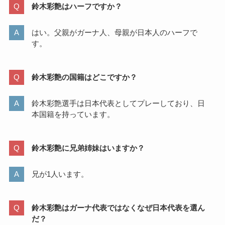
鈴木彩艶はハーフですか？
はい。父親がガーナ人、母親が日本人のハーフで
す。
鈴木彩艶の国籍はどこですか？
鈴木彩艶選手は日本代表としてプレーしており、日
本国籍を持っています。
鈴木彩艶に兄弟姉妹はいますか？
兄が1人います。
鈴木彩艶はガーナ代表ではなくなぜ日本代表を選ん
だ？