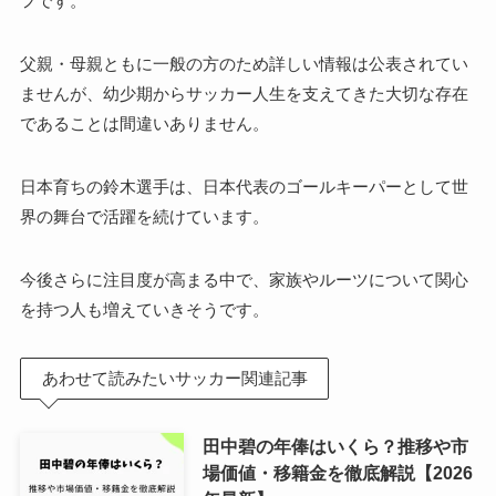
フです。
父親・母親ともに一般の方のため詳しい情報は公表されてい
ませんが、幼少期からサッカー人生を支えてきた大切な存在
であることは間違いありません。
日本育ちの鈴木選手は、日本代表のゴールキーパーとして世
界の舞台で活躍を続けています。
今後さらに注目度が高まる中で、家族やルーツについて関心
を持つ人も増えていきそうです。
あわせて読みたいサッカー関連記事
田中碧の年俸はいくら？推移や市
場価値・移籍金を徹底解説【2026