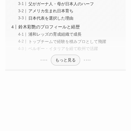
父がガーナ人・母が日本人のハーフ
アメリカ生まれ日本育ち
日本代表を選択した理由
鈴木彩艶のプロフィールと経歴
浦和レッズの育成組織で成長
トップチームで経験を積みプロとして飛躍
ベルギー・イタリアを経て欧州で活躍
もっと見る