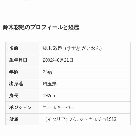
鈴木彩艶のプロフィールと経歴
名前
鈴木 彩艶（すずき ざいおん）
生年月日
2002年8月21日
年齢
23歳
出身地
埼玉県
身長
192cm
ポジション
ゴールキーパー
所属
（イタリア）パルマ・カルチョ1913