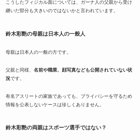
こうしたフィジカル面については、ガーナ人の父親から受け
継いだ部分も大きいのではないかと言われています。
鈴木彩艶の母親は日本人の一般人
母親は日本人の一般の方です。
父親と同様、
名前や職業、顔写真なども公開されていない状
況
です。
有名アスリートの家族であっても、プライバシーを守るため
情報を公表しないケースは珍しくありません。
鈴木彩艶の両親はスポーツ選手ではない？