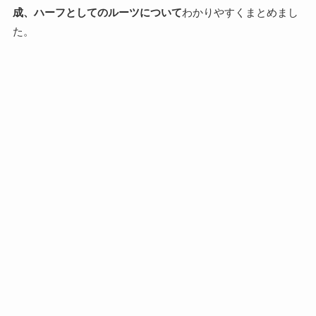
成、ハーフとしてのルーツについて
わかりやすくまとめまし
た。