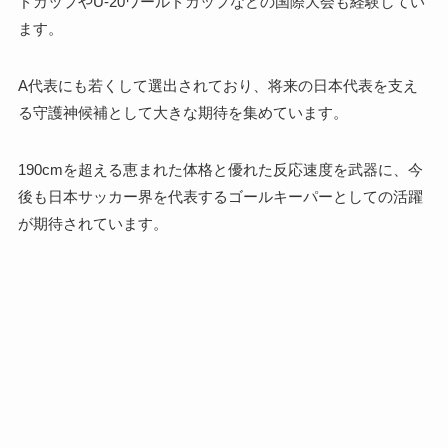
ドカップやU-20ワールドカップなどの国際大会も経験してい
ます。
A代表にも若くして選出されており、将来の日本代表を支え
る守護神候補として大きな期待を集めています。
190cmを超える恵まれた体格と優れた反応速度を武器に、今
後も日本サッカー界を代表するゴールキーパーとしての活躍
が期待されています。