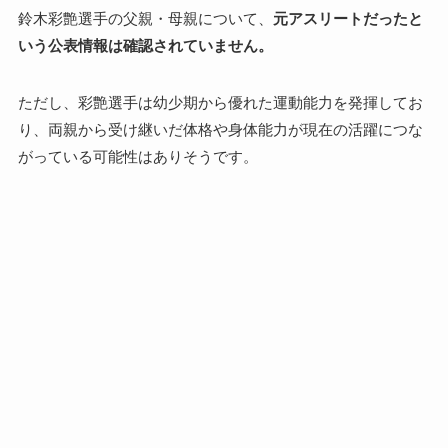
鈴木彩艶選手の父親・母親について、
元アスリートだったと
いう公表情報は確認されていません。
ただし、彩艶選手は幼少期から優れた運動能力を発揮してお
り、両親から受け継いだ体格や身体能力が現在の活躍につな
がっている可能性はありそうです。