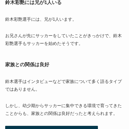
鈴木彩艶には兄が1人いる
鈴木彩艶選手には、兄が1人います。
お兄さんが先にサッカーをしていたことがきっかけで、鈴木
彩艶選手もサッカーを始めたそうです。
家族との関係は良好
鈴木選手はインタビューなどで家族について多く語るタイプ
ではありません。
しかし、幼少期からサッカーに集中できる環境で育ってきた
ことからも、家族との関係は良好だったと考えられます。