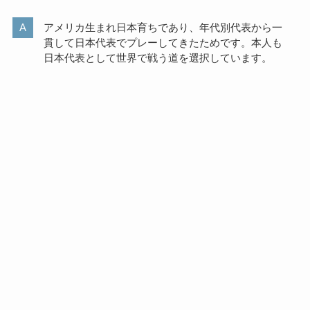
アメリカ生まれ日本育ちであり、年代別代表から一
貫して日本代表でプレーしてきたためです。本人も
日本代表として世界で戦う道を選択しています。