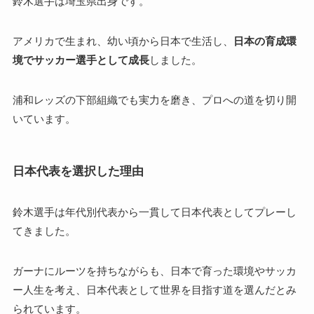
鈴木選手は埼玉県出身です。
アメリカで生まれ、幼い頃から日本で生活し、
日本の育成環
境でサッカー選手として成長
しました。
浦和レッズの下部組織でも実力を磨き、プロへの道を切り開
いています。
日本代表を選択した理由
鈴木選手は年代別代表から一貫して日本代表としてプレーし
てきました。
ガーナにルーツを持ちながらも、日本で育った環境やサッカ
ー人生を考え、日本代表として世界を目指す道を選んだとみ
られています。