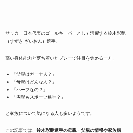
サッカー日本代表のゴールキーパーとして活躍する鈴木彩艶
（すずき ざいおん）選手。
高い身体能力と落ち着いたプレーで注目を集める一方、
「父親はガーナ人？」
「母親はどんな人？」
「ハーフなの？」
「両親もスポーツ選手？」
と家族について気になる人も多いようです。
この記事では、
鈴木彩艶選手の母親・父親の情報や家族構