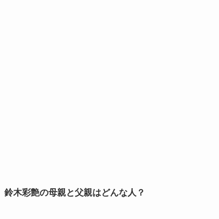
鈴木彩艶の母親と父親はどんな人？