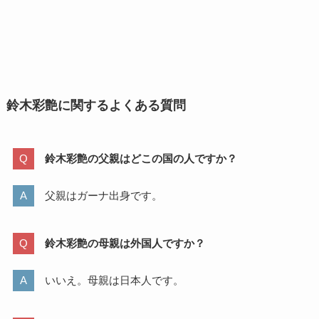
鈴木彩艶に関するよくある質問
鈴木彩艶の父親はどこの国の人ですか？
父親はガーナ出身です。
鈴木彩艶の母親は外国人ですか？
いいえ。母親は日本人です。