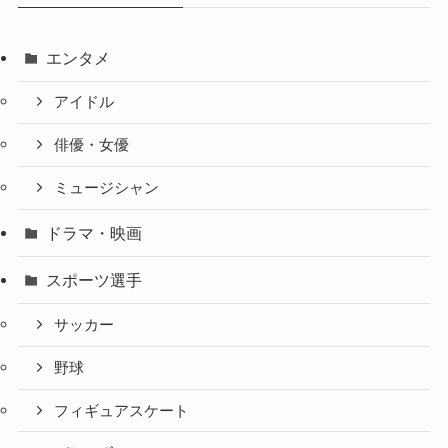
エンタメ
アイドル
俳優・女優
ミュージシャン
ドラマ・映画
スポーツ選手
サッカー
野球
フィギュアスケート