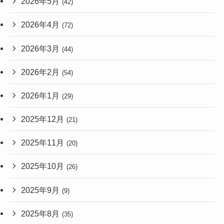
2026年5月
(42)
2026年4月
(72)
2026年3月
(44)
2026年2月
(54)
2026年1月
(29)
2025年12月
(21)
2025年11月
(20)
2025年10月
(26)
2025年9月
(9)
2025年8月
(35)