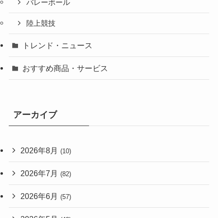
バレーボール
陸上競技
トレンド・ニュース
おすすめ商品・サービス
アーカイブ
2026年8月
(10)
2026年7月
(82)
2026年6月
(57)