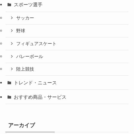
スポーツ選手
サッカー
野球
フィギュアスケート
バレーボール
陸上競技
トレンド・ニュース
おすすめ商品・サービス
アーカイブ