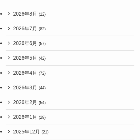
2026年8月
(12)
2026年7月
(82)
2026年6月
(57)
2026年5月
(42)
2026年4月
(72)
2026年3月
(44)
2026年2月
(54)
2026年1月
(29)
2025年12月
(21)