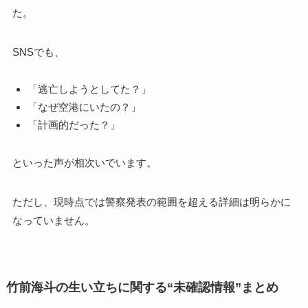
た。
SNSでも、
「逃亡しようとしてた？」
「なぜ空港にいたの？」
「計画的だった？」
といった声が相次いでいます。
ただし、現時点では警察発表の範囲を超える詳細は明らかに
なっていません。
竹前海斗の生い立ちに関する“未確認情報”まとめ