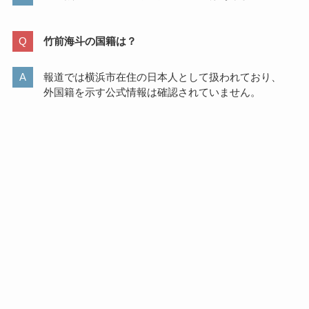
竹前海斗の国籍は？
報道では横浜市在住の日本人として扱われており、
外国籍を示す公式情報は確認されていません。