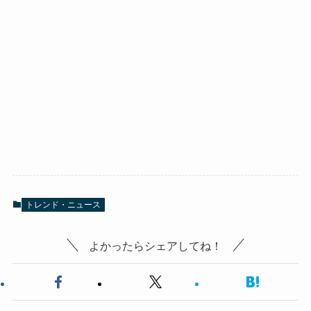
トレンド・ニュース
よかったらシェアしてね！