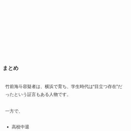
まとめ
竹前海斗容疑者は、横浜で育ち、学生時代は“目立つ存在”だ
ったという証言もある人物です。
一方で、
高校中退