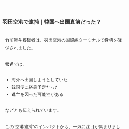
羽田空港で逮捕｜韓国へ出国直前だった？
竹前海斗容疑者は、羽田空港の国際線ターミナルで身柄を確
保されました。
報道では、
海外へ出国しようとしていた
韓国便に搭乗予定だった
逃亡を図った可能性がある
などとも伝えられています。
この“空港逮捕”のインパクトから、一気に注目が集まりまし