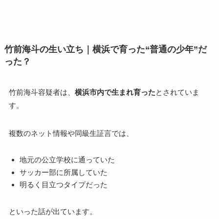
竹前海斗の生い立ち｜横浜で育った“普通の少年”だ
った？
竹前海斗容疑者は、
横浜市内で生まれ育った
とされていま
す。
複数のネット情報や同級生証言では、
地元の公立学校に通っていた
サッカー部に所属していた
明るく目立つタイプだった
といった話が出ています。