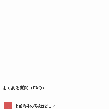
よくある質問（FAQ）
竹前海斗の高校はどこ？