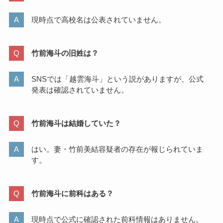
現時点で高校名は公表されていません。
竹前海斗の旧姓は？
SNSでは「越雲海斗」という説がありますが、公式
発表は確認されていません。
竹前海斗は結婚していた？
はい。妻・竹前美結容疑者の存在が報じられていま
す。
竹前海斗に前科はある？
現時点で公式に確認された前科情報はありません。