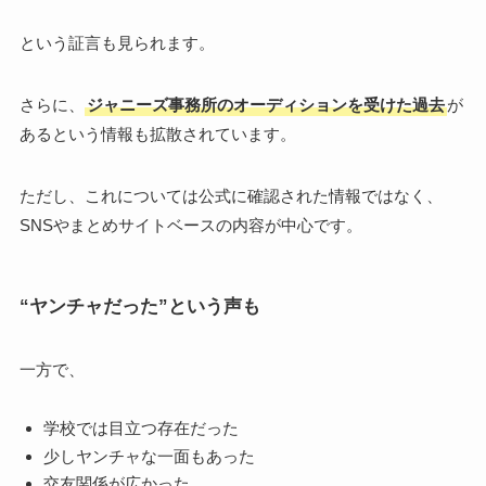
という証言も見られます。
さらに、
ジャニーズ事務所のオーディションを受けた過去
が
あるという情報も拡散されています。
ただし、これについては公式に確認された情報ではなく、
SNSやまとめサイトベースの内容が中心です。
“ヤンチャだった”という声も
一方で、
学校では目立つ存在だった
少しヤンチャな一面もあった
交友関係が広かった