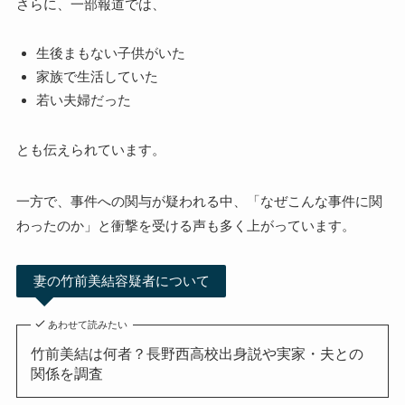
さらに、一部報道では、
生後まもない子供がいた
家族で生活していた
若い夫婦だった
とも伝えられています。
一方で、事件への関与が疑われる中、「なぜこんな事件に関
わったのか」と衝撃を受ける声も多く上がっています。
妻の竹前美結容疑者について
あわせて読みたい
竹前美結は何者？長野西高校出身説や実家・夫との
関係を調査