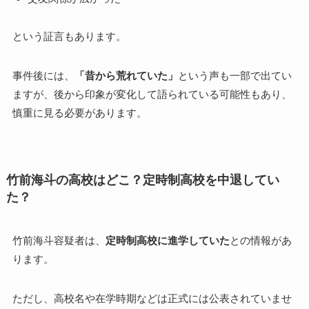
という証言もあります。
事件後には、
「昔から荒れていた」
という声も一部で出てい
ますが、後から印象が変化して語られている可能性もあり、
慎重に見る必要があります。
竹前海斗の高校はどこ？定時制高校を中退してい
た？
竹前海斗容疑者は、
定時制高校に進学していた
との情報があ
ります。
ただし、高校名や在学時期などは正式には公表されていませ