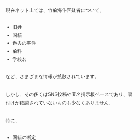
現在ネット上では、竹前海斗容疑者について、
旧姓
国籍
過去の事件
前科
学校名
など、さまざまな情報が拡散されています。
しかし、その多くはSNS投稿や匿名掲示板ベースであり、裏
付けが確認されていないものも少なくありません。
特に、
国籍の断定