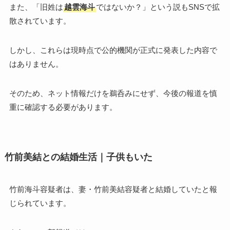
また、「旧姓は
越雲海斗
ではないか？」という説もSNSで拡
散されています。
しかし、これらは現時点で公的機関が正式に発表した内容で
はありません。
そのため、ネット情報だけを鵜呑みにせず、今後の報道を慎
重に確認する必要があります。
竹前美結との結婚生活｜子供もいた
竹前海斗容疑者は、妻・竹前美結容疑者と結婚していたと報
じられています。