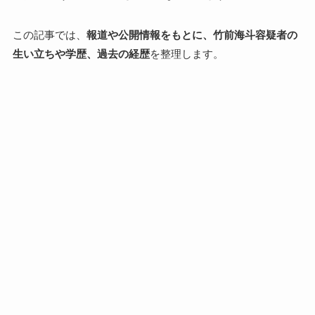
この記事では、
報道や公開情報をもとに、竹前海斗容疑者の
生い立ちや学歴、過去の経歴
を整理します。