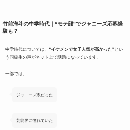
竹前海斗の中学時代｜“モテ顔”でジャニーズ応募経
験も？
中学時代については、
“イケメンで女子人気が高かった”
とい
う同級生の声がネット上で話題になっています。
一部では、
ジャニーズ系だった
芸能界に憧れていた