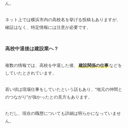
ん。
ネット上では横浜市内の高校名を挙げる投稿もありますが、
確証はなく、特定情報には注意が必要です。
高校中退後は建設業へ？
複数の情報では、高校を中退した後、
建設関係の仕事
などを
していたとされています。
若い頃は現場仕事をしていたという話もあり、“地元の仲間と
のつながり”が強かったとの見方もあります。
ただし、現在の職歴についても詳細は明らかになっていませ
ん。