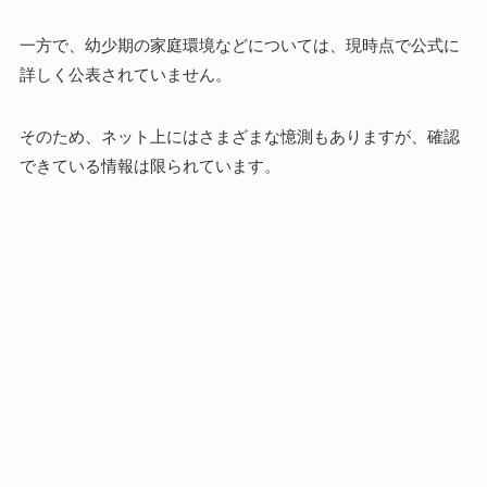
一方で、幼少期の家庭環境などについては、現時点で公式に
詳しく公表されていません。
そのため、ネット上にはさまざまな憶測もありますが、確認
できている情報は限られています。