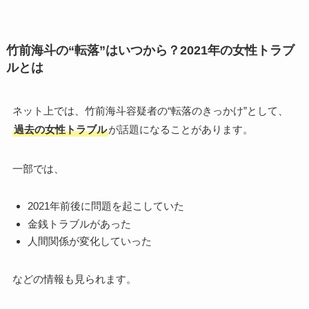
竹前海斗の“転落”はいつから？2021年の女性トラブ
ルとは
ネット上では、竹前海斗容疑者の“転落のきっかけ”として、
過去の女性トラブル
が話題になることがあります。
一部では、
2021年前後に問題を起こしていた
金銭トラブルがあった
人間関係が変化していった
などの情報も見られます。