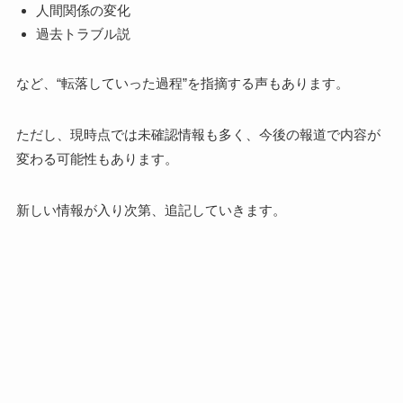
人間関係の変化
過去トラブル説
など、“転落していった過程”を指摘する声もあります。
ただし、現時点では未確認情報も多く、今後の報道で内容が
変わる可能性もあります。
新しい情報が入り次第、追記していきます。