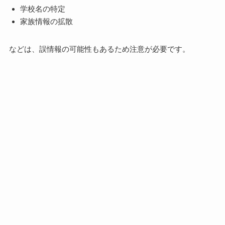
学校名の特定
家族情報の拡散
などは、誤情報の可能性もあるため注意が必要です。