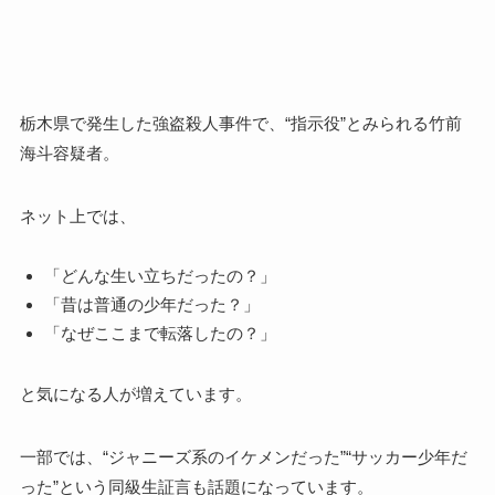
栃木県で発生した強盗殺人事件で、“指示役”とみられる竹前
海斗容疑者。
ネット上では、
「どんな生い立ちだったの？」
「昔は普通の少年だった？」
「なぜここまで転落したの？」
と気になる人が増えています。
一部では、“ジャニーズ系のイケメンだった”“サッカー少年だ
った”という同級生証言も話題になっています。