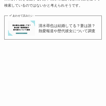
検索しているのではないかと考えられそうです。
あわせて読みたい
清水尋也は結婚してる？妻は誰？
熱愛報道や歴代彼女について調査