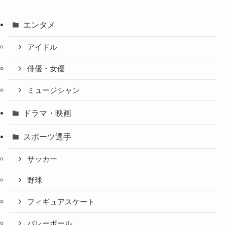
エンタメ
アイドル
俳優・女優
ミュージシャン
ドラマ・映画
スポーツ選手
サッカー
野球
フィギュアスケート
バレーボール