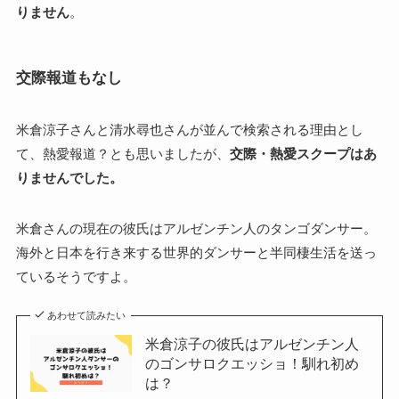
りません
。
交際報道もなし
米倉涼子さんと清水尋也さんが並んで検索される理由とし
て、熱愛報道？とも思いましたが、
交際・熱愛スクープはあ
りませんでした。
米倉さんの現在の彼氏はアルゼンチン人のタンゴダンサー。
海外と日本を行き来する世界的ダンサーと半同棲生活を送っ
ているそうですよ。
あわせて読みたい
米倉涼子の彼氏はアルゼンチン人
のゴンサロクエッショ！馴れ初め
は？