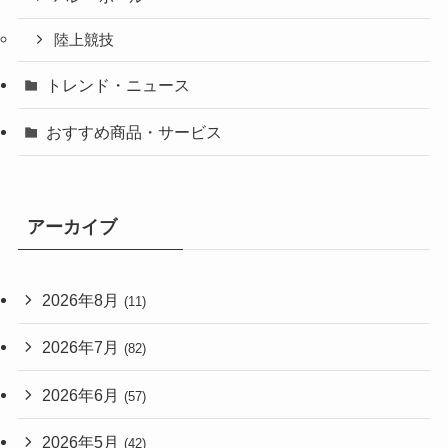
陸上競技
トレンド・ニュース
おすすめ商品・サービス
アーカイブ
2026年8月
(11)
2026年7月
(82)
2026年6月
(57)
2026年5月
(42)