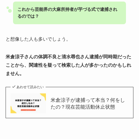
これから芸能界の大麻所持者が芋づる式で逮捕され
るのでは？
と想像した人も多いでしょう。
米倉涼子さんの体調不良と清水尋也さん逮捕が同時期だった
ことから、関連性を疑って検索した人が多かったのかもしれ
ません。
あわせて読みたい
米倉涼子が逮捕って本当？何をし
たの？現在芸能活動休止状態