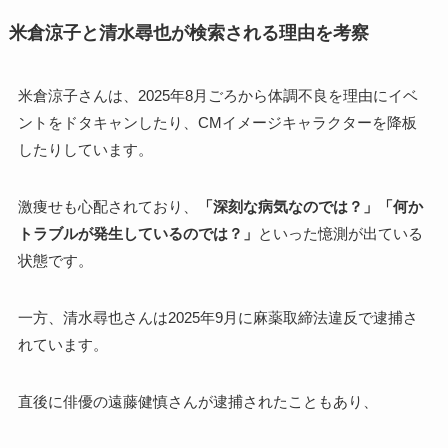
米倉涼子と清水尋也が検索される理由を考察
米倉涼子さんは、2025年8月ごろから体調不良を理由にイベ
ントをドタキャンしたり、CMイメージキャラクターを降板
したりしています。
激痩せも心配されており、
「深刻な病気なのでは？」「何か
トラブルが発生しているのでは？」
といった憶測が出ている
状態です。
一方、清水尋也さんは2025年9月に麻薬取締法違反で逮捕さ
れています。
直後に俳優の遠藤健慎さんが逮捕されたこともあり、