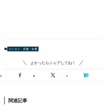
エンタメ
俳優・女優
よかったらシェアしてね！
関連記事