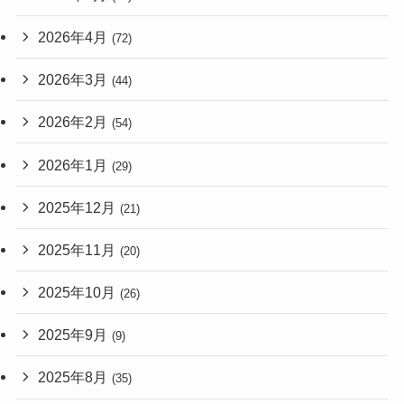
2026年4月
(72)
2026年3月
(44)
2026年2月
(54)
2026年1月
(29)
2025年12月
(21)
2025年11月
(20)
2025年10月
(26)
2025年9月
(9)
2025年8月
(35)