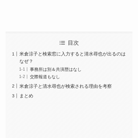
目次
米倉涼子と検索窓に入力すると清水尋也が出るのは
なぜ？
事務所は別＆共演歴はなし
交際報道もなし
米倉涼子と清水尋也が検索される理由を考察
まとめ