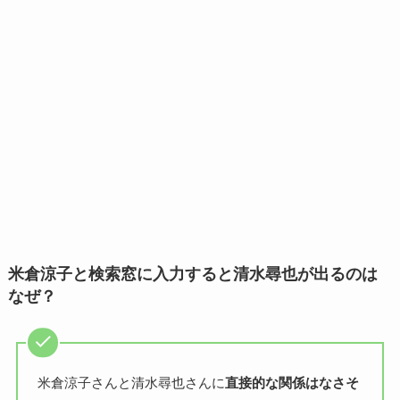
米倉涼子と検索窓に入力すると清水尋也が出るのは
なぜ？
米倉涼子さんと清水尋也さんに
直接的な関係はなさそ