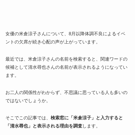
女優の米倉涼子さんについて、8月以降体調不良によるイベ
ントの欠席が続き心配の声が上がっています。
最近では、米倉涼子さんの名前を検索すると、関連ワードの
候補として清水尋也さんの名前が表示されるようになってい
ます。
お二人の関係性がわからず、不思議に思っている人も多いの
ではないでしょうか。
そこでこの記事では、
検索窓に「米倉涼子」と入力すると
「清水尋也」と表示される理由を調査
します。