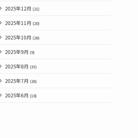
2025年12月
(21)
2025年11月
(20)
2025年10月
(26)
2025年9月
(9)
2025年8月
(35)
2025年7月
(26)
2025年6月
(18)