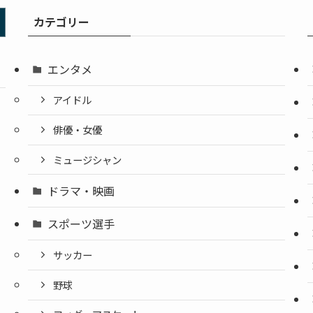
カテゴリー
エンタメ
アイドル
俳優・女優
ミュージシャン
ドラマ・映画
スポーツ選手
サッカー
野球