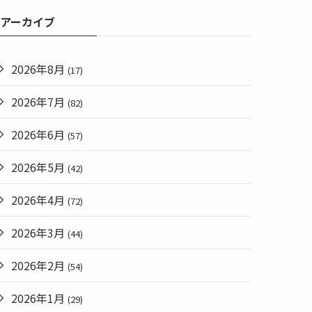
アーカイブ
2026年8月
(17)
2026年7月
(82)
2026年6月
(57)
2026年5月
(42)
2026年4月
(72)
2026年3月
(44)
2026年2月
(54)
2026年1月
(29)