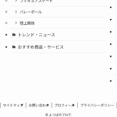
フィギュアスケート
バレーボール
陸上競技
トレンド・ニュース
おすすめ商品・サービス
サイトマップ
お問い合わせ
プロフィール
プライバシーポリシー
©
よつばのブログ.