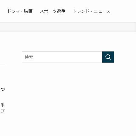
ドラマ・映画
スポーツ選手
トレンド・ニュース
映っ
いる
アプ