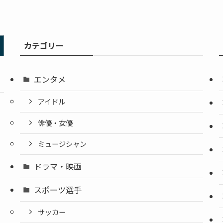
カテゴリー
エンタメ
アイドル
俳優・女優
ミュージシャン
ドラマ・映画
スポーツ選手
サッカー