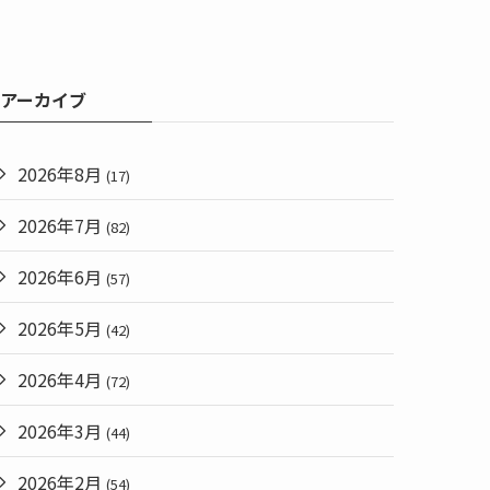
アーカイブ
2026年8月
(17)
2026年7月
(82)
2026年6月
(57)
2026年5月
(42)
2026年4月
(72)
2026年3月
(44)
2026年2月
(54)