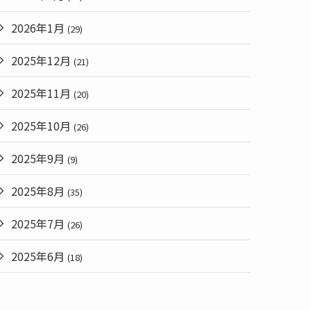
2026年1月
(29)
2025年12月
(21)
2025年11月
(20)
2025年10月
(26)
2025年9月
(9)
2025年8月
(35)
2025年7月
(26)
2025年6月
(18)