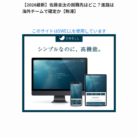
【2026最新】佐藤圭汰の就職先はどこ？進路は
海外チームで確定か【駒澤】
このサイトはSWELLを使用しています