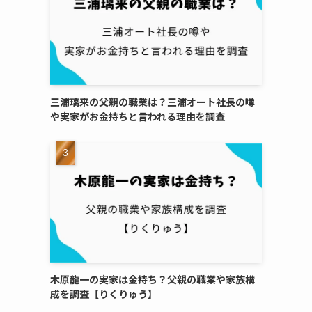
三浦璃来の父親の職業は？三浦オート社長の噂
や実家がお金持ちと言われる理由を調査
木原龍一の実家は金持ち？父親の職業や家族構
成を調査【りくりゅう】