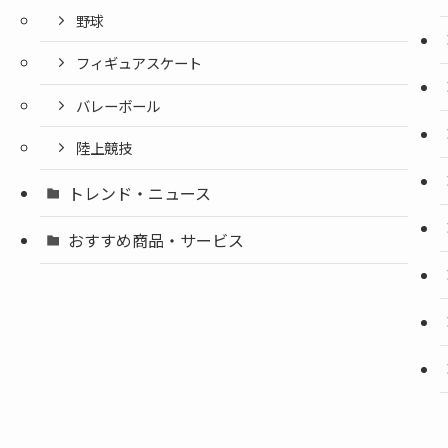
野球
フィギュアスケート
バレーボール
陸上競技
トレンド・ニュース
おすすめ商品・サービス