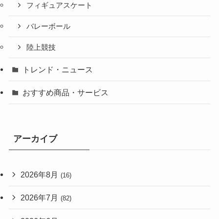
フィギュアスケート
バレーボール
陸上競技
トレンド・ニュース
おすすめ商品・サービス
アーカイブ
2026年8月
(16)
2026年7月
(82)