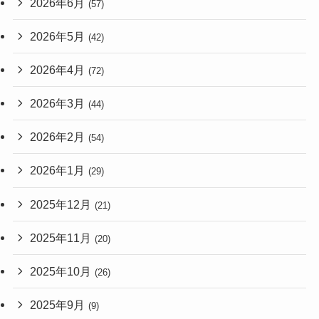
2026年6月
(57)
2026年5月
(42)
2026年4月
(72)
2026年3月
(44)
2026年2月
(54)
2026年1月
(29)
2025年12月
(21)
2025年11月
(20)
2025年10月
(26)
2025年9月
(9)