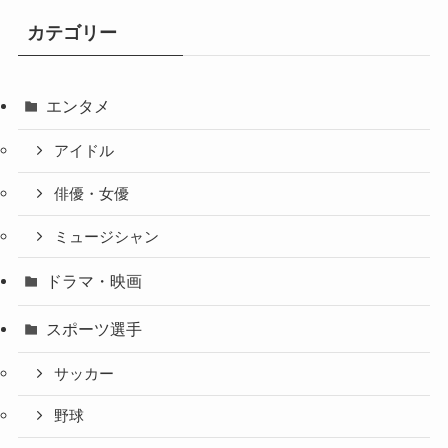
カテゴリー
エンタメ
アイドル
俳優・女優
ミュージシャン
ドラマ・映画
スポーツ選手
サッカー
野球