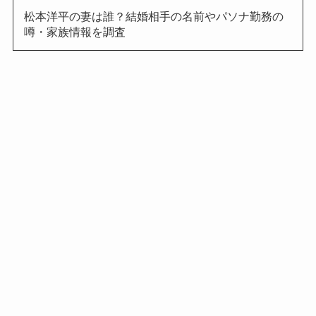
松本洋平の妻は誰？結婚相手の名前やパソナ勤務の
噂・家族情報を調査