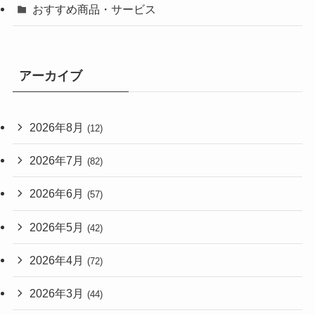
おすすめ商品・サービス
アーカイブ
2026年8月
(12)
2026年7月
(82)
2026年6月
(57)
2026年5月
(42)
2026年4月
(72)
2026年3月
(44)