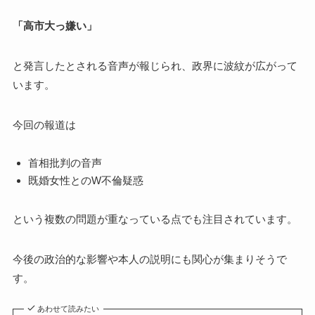
「高市大っ嫌い」
と発言したとされる音声が報じられ、政界に波紋が広がって
います。
今回の報道は
首相批判の音声
既婚女性とのW不倫疑惑
という複数の問題が重なっている点でも注目されています。
今後の政治的な影響や本人の説明にも関心が集まりそうで
す。
あわせて読みたい