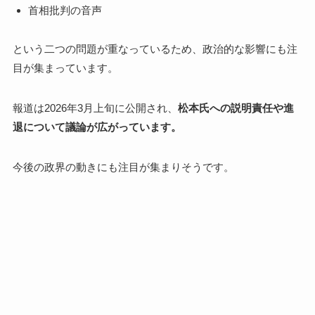
首相批判の音声
という二つの問題が重なっているため、政治的な影響にも注
目が集まっています。
報道は2026年3月上旬に公開され、
松本氏への説明責任や進
退について議論が広がっています。
今後の政界の動きにも注目が集まりそうです。