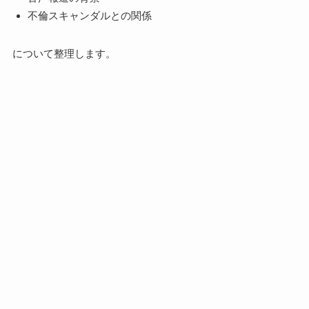
不倫スキャンダルとの関係
について整理します。