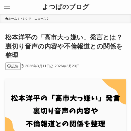
よつばのブログ
ホーム
トレンド・ニュース
松本洋平の「高市大っ嫌い」発言とは？
裏切り音声の内容や不倫報道との関係を
整理
広告
2026年3月11日
2026年3月23日