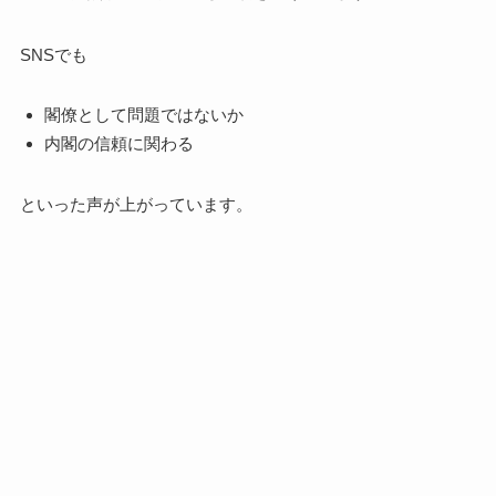
SNSでも
閣僚として問題ではないか
内閣の信頼に関わる
といった声が上がっています。