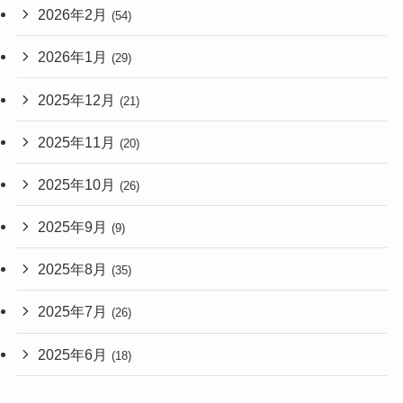
2026年2月
(54)
2026年1月
(29)
2025年12月
(21)
2025年11月
(20)
2025年10月
(26)
2025年9月
(9)
2025年8月
(35)
2025年7月
(26)
2025年6月
(18)