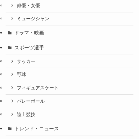
俳優・女優
ミュージシャン
ドラマ・映画
スポーツ選手
サッカー
野球
フィギュアスケート
バレーボール
陸上競技
トレンド・ニュース