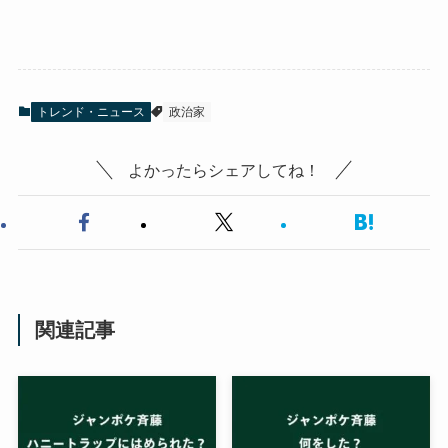
トレンド・ニュース
政治家
よかったらシェアしてね！
関連記事