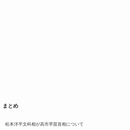
まとめ
松本洋平文科相が高市早苗首相について