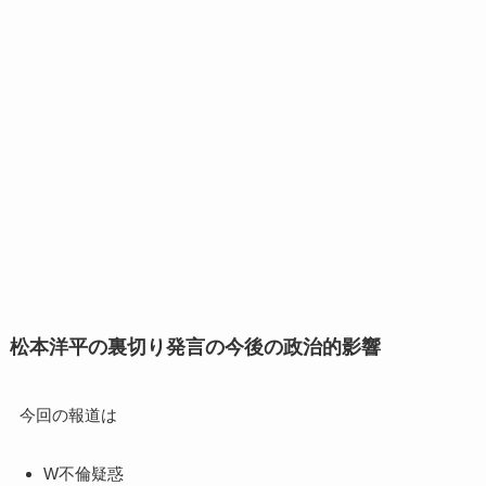
松本洋平の裏切り発言の今後の政治的影響
今回の報道は
W不倫疑惑