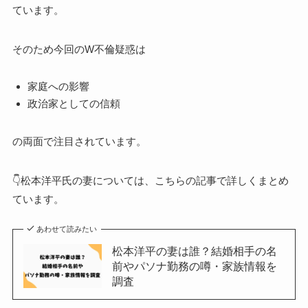
ています。
そのため今回のW不倫疑惑は
家庭への影響
政治家としての信頼
の両面で注目されています。
👇松本洋平氏の妻については、こちらの記事で詳しくまとめ
ています。
あわせて読みたい
松本洋平の妻は誰？結婚相手の名
前やパソナ勤務の噂・家族情報を
調査