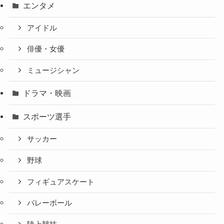
エンタメ
アイドル
俳優・女優
ミュージシャン
ドラマ・映画
スポーツ選手
サッカー
野球
フィギュアスケート
バレーボール