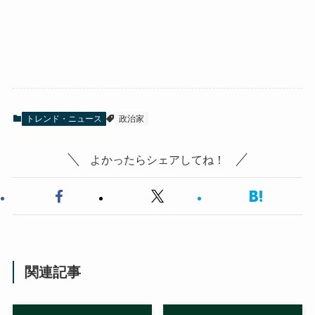
トレンド・ニュース
政治家
よかったらシェアしてね！
関連記事