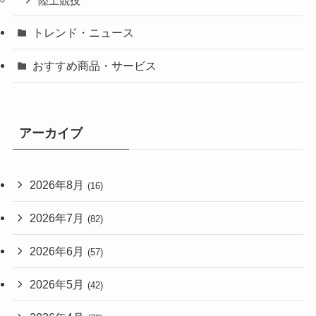
陸上競技
トレンド・ニュース
おすすめ商品・サービス
アーカイブ
2026年8月
(16)
2026年7月
(82)
2026年6月
(57)
2026年5月
(42)