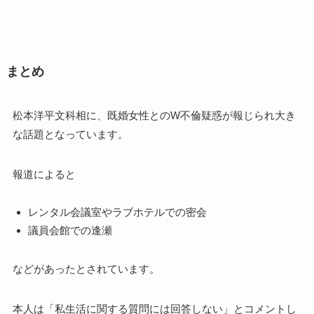
まとめ
松本洋平文科相に、既婚女性とのW不倫疑惑が報じられ大き
な話題となっています。
報道によると
レンタル会議室やラブホテルでの密会
議員会館での逢瀬
などがあったとされています。
本人は「私生活に関する質問には回答しない」とコメントし