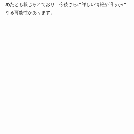
めた
とも報じられており、今後さらに詳しい情報が明らかに
なる可能性があります。