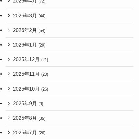
2026年4月
(72)
2026年3月
(44)
2026年2月
(54)
2026年1月
(29)
2025年12月
(21)
2025年11月
(20)
2025年10月
(26)
2025年9月
(9)
2025年8月
(35)
2025年7月
(26)