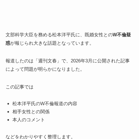
文部科学大臣を務める松本洋平氏に、既婚女性との
W不倫疑
惑
が報じられ大きな話題となっています。
報道したのは「週刊文春」で、2026年3月に公開された記事
によって問題が明らかになりました。
この記事では
松本洋平氏のW不倫報道の内容
相手女性との関係
本人のコメント
などをわかりやすく整理します。