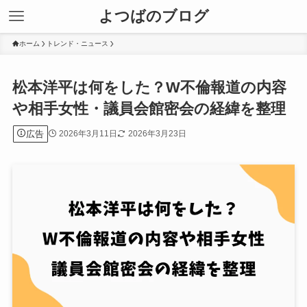
よつばのブログ
ホーム
トレンド・ニュース
松本洋平は何をした？W不倫報道の内容
や相手女性・議員会館密会の経緯を整理
広告
2026年3月11日
2026年3月23日