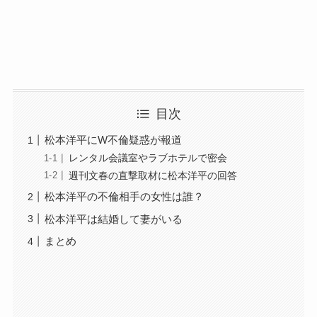
目次
松本洋平にW不倫疑惑が報道
レンタル会議室やラブホテルで密会
週刊文春の直撃取材に松本洋平の回答
松本洋平の不倫相手の女性は誰？
松本洋平は結婚して妻がいる
まとめ