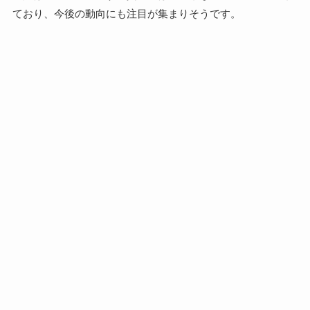
ており、今後の動向にも注目が集まりそうです。