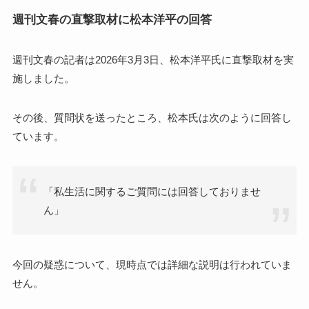
週刊文春の直撃取材に松本洋平の回答
週刊文春の記者は2026年3月3日、松本洋平氏に直撃取材を実
施しました。
その後、質問状を送ったところ、松本氏は次のように回答し
ています。
「私生活に関するご質問には回答しておりませ
ん」
今回の疑惑について、現時点では詳細な説明は行われていま
せん。