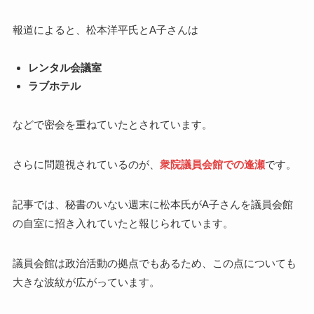
報道によると、松本洋平氏とA子さんは
レンタル会議室
ラブホテル
などで密会を重ねていたとされています。
さらに問題視されているのが、
衆院議員会館での逢瀬
です。
記事では、秘書のいない週末に松本氏がA子さんを議員会館
の自室に招き入れていたと報じられています。
議員会館は政治活動の拠点でもあるため、この点についても
大きな波紋が広がっています。