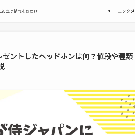
エンタメ
に役立つ情報をお届け
レゼントしたヘッドホンは何？値段や種類
説