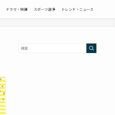
ドラマ・映画
スポーツ選手
トレンド・ニュース