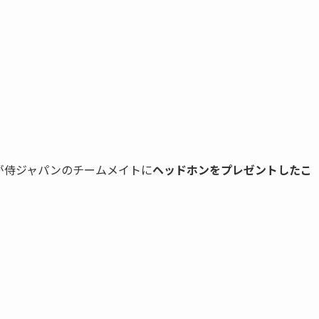
が侍ジャパンのチームメイトに
ヘッドホンをプレゼントしたこ