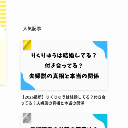
人気記事
【2026最新】りくりゅうは結婚してる？付き合
ってる？夫婦説の真相と本当の関係