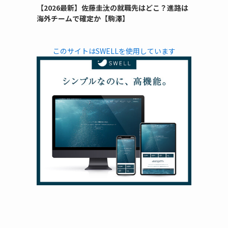
【2026最新】佐藤圭汰の就職先はどこ？進路は
海外チームで確定か【駒澤】
このサイトはSWELLを使用しています