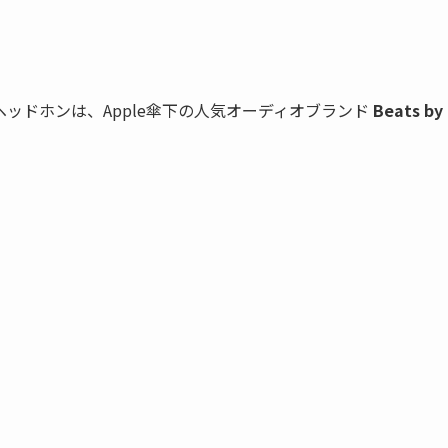
ッドホンは、Apple傘下の人気オーディオブランド
Beats by