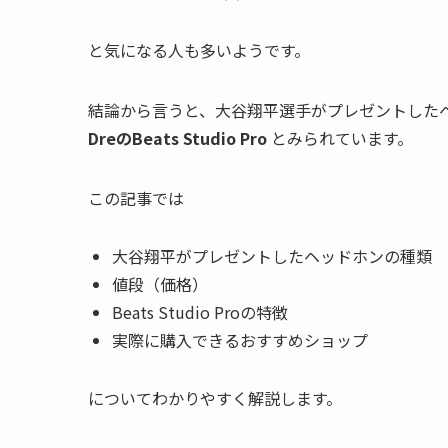
と気になる人も多いようです。
結論から言うと、大谷翔平選手がプレゼントしたヘ
Dreの
Beats Studio Pro
とみられています。
この記事では
大谷翔平がプレゼントしたヘッドホンの種類
値段（価格）
Beats Studio Proの特徴
実際に購入できるおすすめショップ
についてわかりやすく解説します。