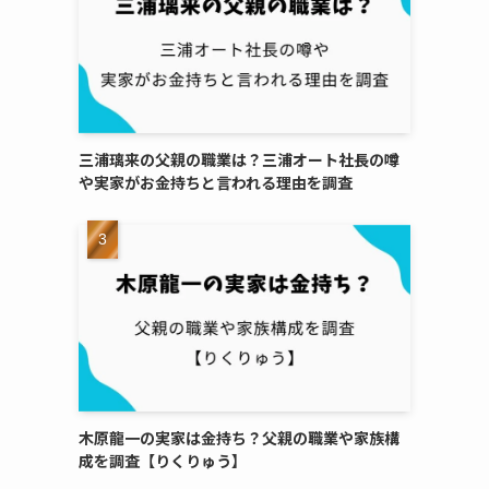
三浦璃来の父親の職業は？三浦オート社長の噂
や実家がお金持ちと言われる理由を調査
木原龍一の実家は金持ち？父親の職業や家族構
成を調査【りくりゅう】