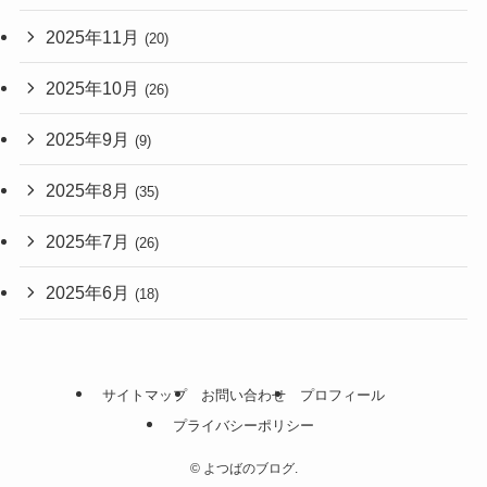
2025年11月
(20)
2025年10月
(26)
2025年9月
(9)
2025年8月
(35)
2025年7月
(26)
2025年6月
(18)
サイトマップ
お問い合わせ
プロフィール
プライバシーポリシー
©
よつばのブログ.