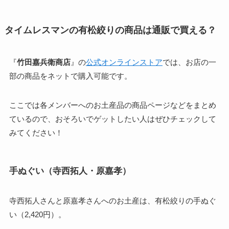
タイムレスマンの有松絞りの商品は通販で買える？
『
竹田嘉兵衛商店
』の
公式オンラインストア
では、お店の一
部の商品をネットで購入可能です。
ここでは各メンバーへのお土産品の商品ページなどをまとめ
ているので、おそろいでゲットしたい人はぜひチェックして
みてください！
手ぬぐい（寺西拓人・原嘉孝）
寺西拓人さんと原嘉孝さんへのお土産は、有松絞りの手ぬぐ
い（2,420円）。