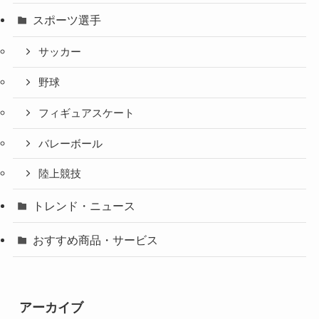
スポーツ選手
サッカー
野球
フィギュアスケート
バレーボール
陸上競技
トレンド・ニュース
おすすめ商品・サービス
アーカイブ