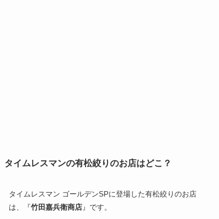
タイムレスマンの有松絞りのお店はどこ？
タイムレスマン ゴールデンSPに登場した有松絞りのお店
は、『
竹田嘉兵衛商店
』です。