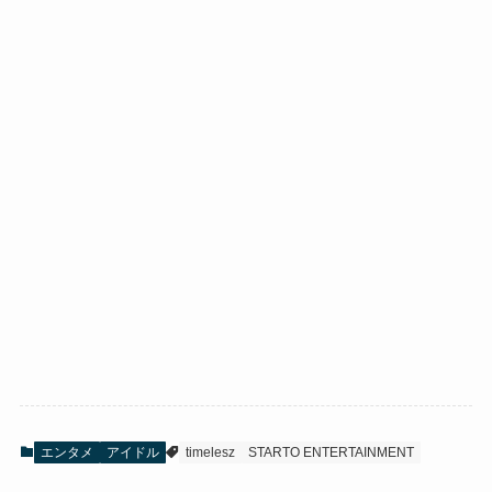
エンタメ
アイドル
timelesz
STARTO ENTERTAINMENT