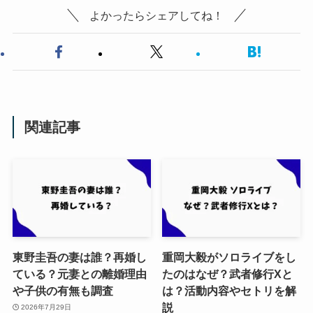
よかったらシェアしてね！
関連記事
東野圭吾の妻は誰？再婚し
重岡大毅がソロライブをし
ている？元妻との離婚理由
たのはなぜ？武者修行Xと
や子供の有無も調査
は？活動内容やセトリを解
説
2026年7月29日