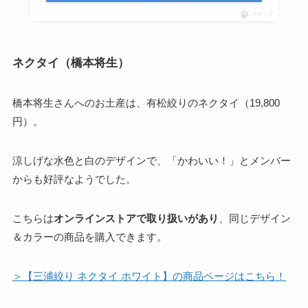
ポチップ
ネクタイ（橋本将生）
橋本将生さんへのお土産は、有松絞りのネクタイ（19,800
円）。
涼しげな水色と白のデザインで、「かわいい！」とメンバー
からも好評なようでした。
こちらは
オンラインストアで取り扱いがあり
、同じデザイン
＆カラーの商品を購入できます。
＞【三浦絞り ネクタイ ホワイト】の商品ページはこちら！