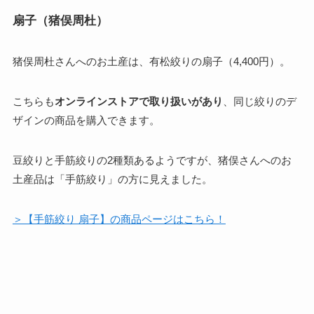
扇子（猪俣周杜）
猪俣周杜さんへのお土産は、有松絞りの扇子（4,400円）。
こちらも
オンラインストアで取り扱いがあり
、同じ絞りのデ
ザインの商品を購入できます。
豆絞りと手筋絞りの2種類あるようですが、猪俣さんへのお
土産品は「手筋絞り」の方に見えました。
＞【手筋絞り 扇子】の商品ページはこちら！