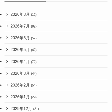
2026年8月
(12)
2026年7月
(82)
2026年6月
(57)
2026年5月
(42)
2026年4月
(72)
2026年3月
(44)
2026年2月
(54)
2026年1月
(29)
2025年12月
(21)