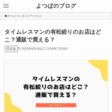
よつばのブログ
ホーム
エンタメ
アイドル
タイムレスマンの有松絞りのお店はど
こ？通販で買える？
広告
2025年9月30日
2026年7月28日