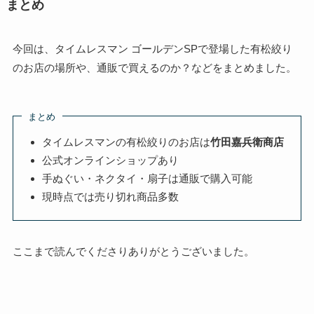
まとめ
今回は、タイムレスマン ゴールデンSPで登場した有松絞り
のお店の場所や、通販で買えるのか？などをまとめました。
まとめ
タイムレスマンの有松絞りのお店は
竹田嘉兵衛商店
公式オンラインショップあり
手ぬぐい・ネクタイ・扇子は通販で購入可能
現時点では売り切れ商品多数
ここまで読んでくださりありがとうございました。