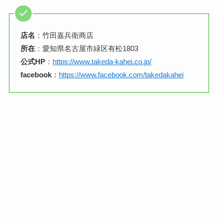
店名
：竹田嘉兵衛商店
所在
：愛知県名古屋市緑区有松1803
公式HP
：
https://www.takeda-kahei.co.jp/
facebook
：
https://www.facebook.com/takedakahei